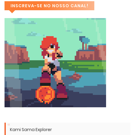
INSCREVA-SE NO NOSSO CANAL!
Kami Sama Explorer