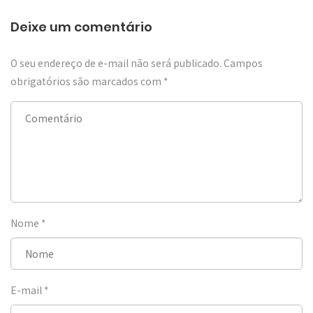
Deixe um comentário
O seu endereço de e-mail não será publicado.
Campos
obrigatórios são marcados com
*
Nome
*
E-mail
*