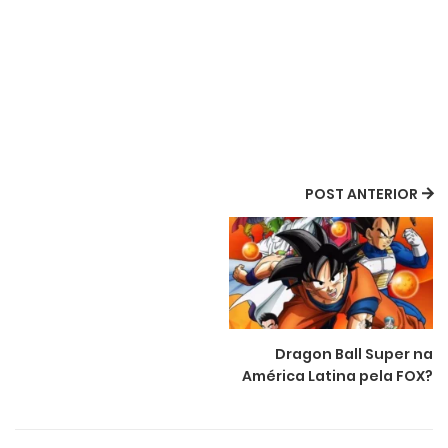
POST ANTERIOR
Dragon Ball Super na
América Latina pela FOX?