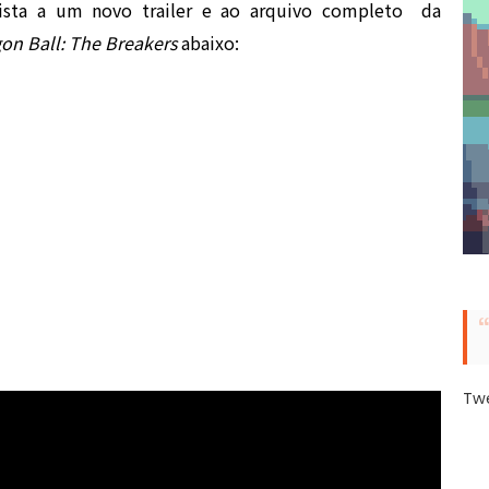
sista a um novo trailer e ao arquivo completo da
on Ball: The Breakers
abaixo:
Tw