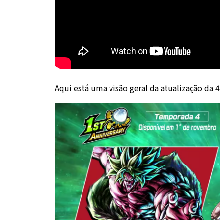
Aqui está uma visão geral da atualização da 