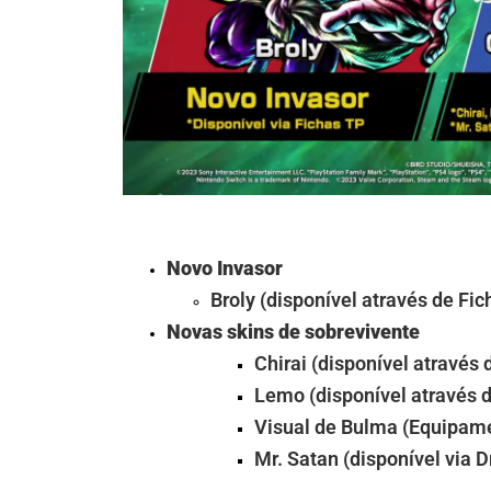
Novo Invasor
Broly (disponível através de Fic
Novas skins de sobrevivente
Chirai (disponível através 
Lemo (disponível através 
Visual de Bulma (Equipame
Mr. Satan (disponível via D