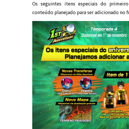
Os seguintes itens especiais do primeir
conteúdo planejado para ser adicionado no f