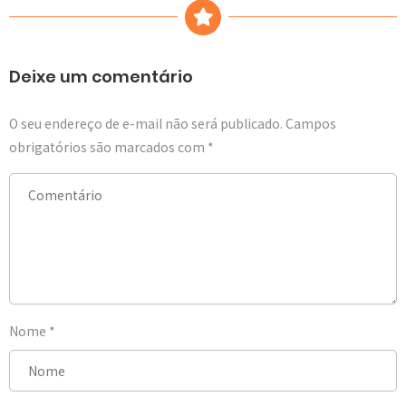
Deixe um comentário
O seu endereço de e-mail não será publicado.
Campos
obrigatórios são marcados com
*
Nome
*