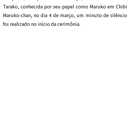
Tarako, conhecida por seu papel como Maruko em Chibi
Maruko-chan, no dia 4 de março, um minuto de silêncio
foi realizado no início da cerimônia.