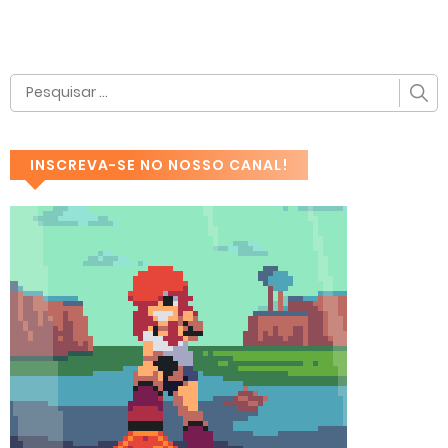
INSCREVA-SE NO NOSSO CANAL!