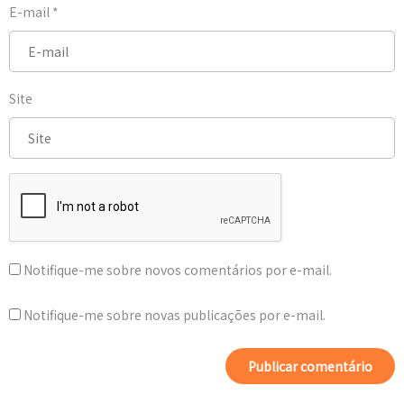
E-mail
*
Site
Notifique-me sobre novos comentários por e-mail.
Notifique-me sobre novas publicações por e-mail.