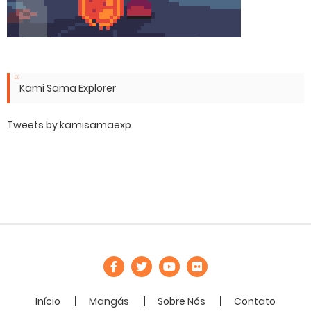
Kami Sama Explorer
Tweets by kamisamaexp
Início
Mangás
Sobre Nós
Contato