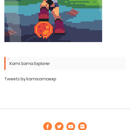
Kami Sama Explorer
Tweets by kamisamaexp