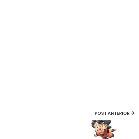
POST ANTERIOR