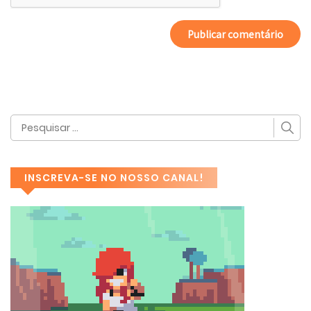
INSCREVA-SE NO NOSSO CANAL!