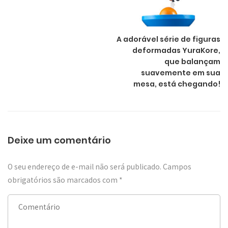
A adorável série de figuras
deformadas YuraKore,
que balançam
suavemente em sua
mesa, está chegando!
Deixe um comentário
O seu endereço de e-mail não será publicado.
Campos
obrigatórios são marcados com
*