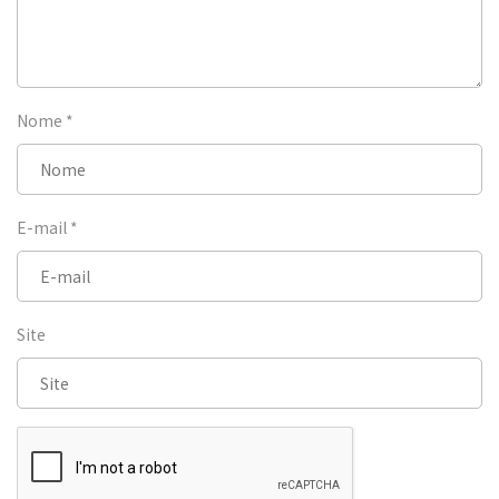
Nome
*
E-mail
*
Site