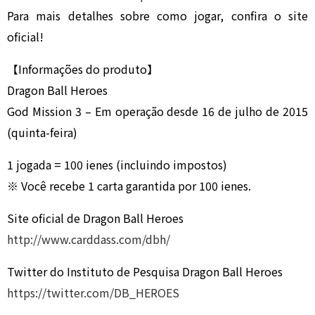
Para mais detalhes sobre como jogar, confira o site
oficial!
【Informações do produto】
Dragon Ball Heroes
God Mission 3 – Em operação desde 16 de julho de 2015
(quinta-feira)
1 jogada = 100 ienes (incluindo impostos)
※ Você recebe 1 carta garantida por 100 ienes.
Site oficial de Dragon Ball Heroes
http://www.carddass.com/dbh/
Twitter do Instituto de Pesquisa Dragon Ball Heroes
https://twitter.com/DB_HEROES