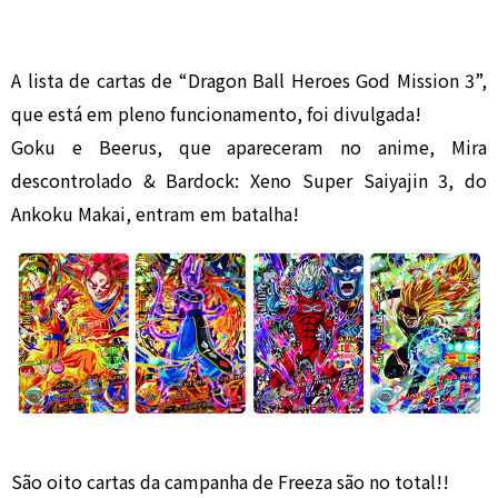
A lista de cartas de “Dragon Ball Heroes God Mission 3”,
que está em pleno funcionamento, foi divulgada!
Goku e Beerus, que apareceram no anime, Mira
descontrolado & Bardock: Xeno Super Saiyajin 3, do
Ankoku Makai, entram em batalha!
São oito cartas da campanha de Freeza são no total!!