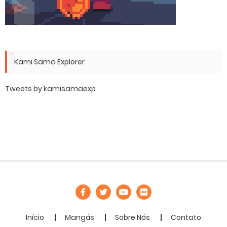
Kami Sama Explorer
Tweets by kamisamaexp
Início
Mangás
Sobre Nós
Contato