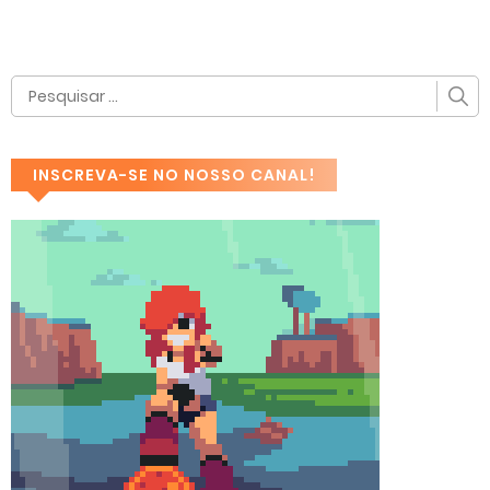
INSCREVA-SE NO NOSSO CANAL!