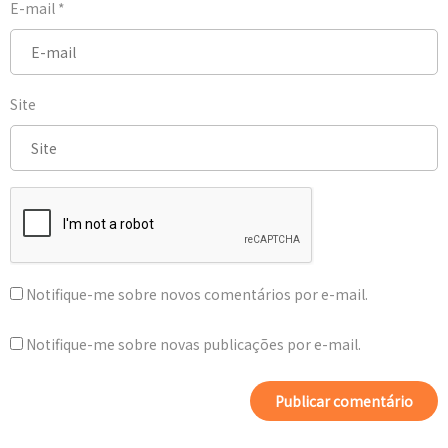
E-mail
*
Site
Notifique-me sobre novos comentários por e-mail.
Notifique-me sobre novas publicações por e-mail.