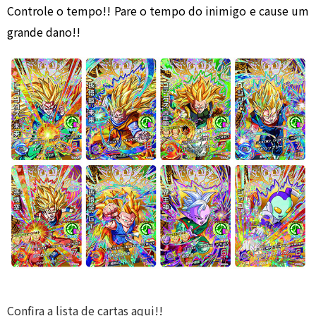
Controle o tempo!! Pare o tempo do inimigo e cause um
grande dano!!
Confira a lista de cartas aqui!!