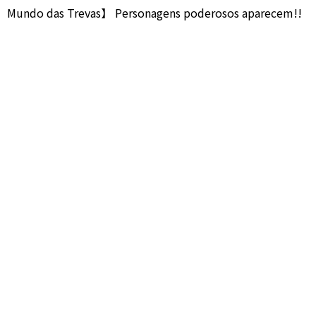
Mundo das Trevas】 Personagens poderosos aparecem!!