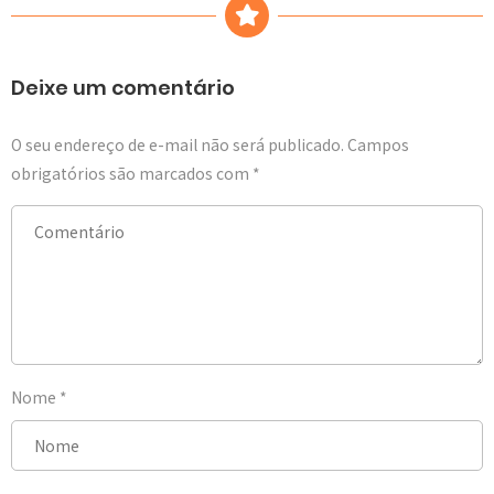
Deixe um comentário
O seu endereço de e-mail não será publicado.
Campos
obrigatórios são marcados com
*
Nome
*