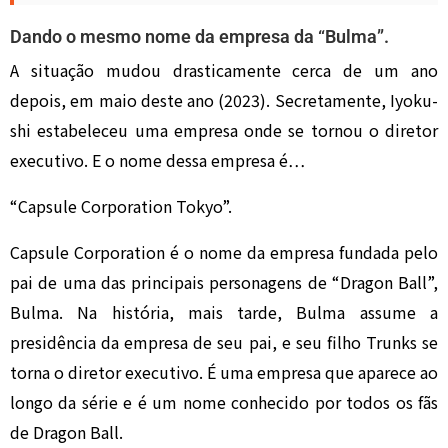
Dando o mesmo nome da empresa da “Bulma”.
A situação mudou drasticamente cerca de um ano
depois, em maio deste ano (2023). Secretamente, Iyoku-
shi estabeleceu uma empresa onde se tornou o diretor
executivo. E o nome dessa empresa é…
“Capsule Corporation Tokyo”.
Capsule Corporation é o nome da empresa fundada pelo
pai de uma das principais personagens de “Dragon Ball”,
Bulma. Na história, mais tarde, Bulma assume a
presidência da empresa de seu pai, e seu filho Trunks se
torna o diretor executivo. É uma empresa que aparece ao
longo da série e é um nome conhecido por todos os fãs
de Dragon Ball.