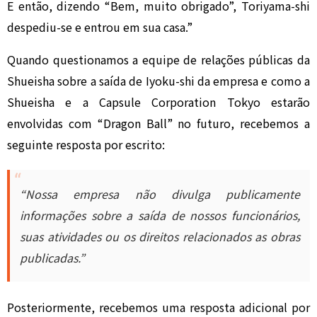
E então, dizendo “Bem, muito obrigado”, Toriyama-shi
despediu-se e entrou em sua casa.”
Quando questionamos a equipe de relações públicas da
Shueisha sobre a saída de Iyoku-shi da empresa e como a
Shueisha e a Capsule Corporation Tokyo estarão
envolvidas com “Dragon Ball” no futuro, recebemos a
seguinte resposta por escrito:
“Nossa empresa não divulga publicamente
informações sobre a saída de nossos funcionários,
suas atividades ou os direitos relacionados as obras
publicadas.”
Posteriormente, recebemos uma resposta adicional por