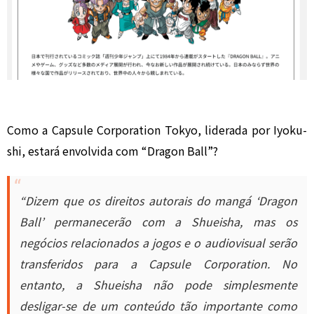
Como a Capsule Corporation Tokyo, liderada por Iyoku-
shi, estará envolvida com “Dragon Ball”?
“Dizem que os direitos autorais do mangá ‘Dragon
Ball’ permanecerão com a Shueisha, mas os
negócios relacionados a jogos e o audiovisual serão
transferidos para a Capsule Corporation. No
entanto, a Shueisha não pode simplesmente
desligar-se de um conteúdo tão importante como