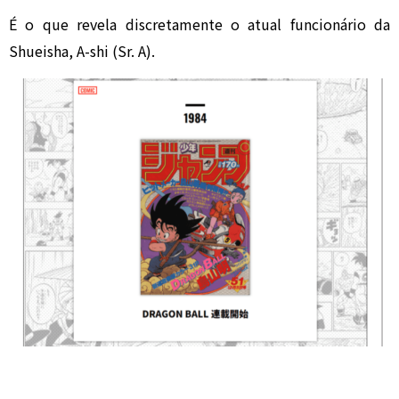
É o que revela discretamente o atual funcionário da
Shueisha, A-shi (Sr. A).