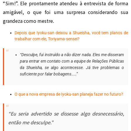
“Sim!”. Ele prontamente atendeu à entrevista de forma
amigável, o que foi uma surpresa considerando sua
grandeza como mestre.
Depois que Iyoku-san deixou a Shueisha, você tem planos de
trabalhar com ele, Toriyama-sensei?
“Desculpe, fui instruído a não dizer nada. Eles me disseram
para entrar em contato com a equipe de Relações Públicas
da Shueisha, se algo acontecesse. Já tive problemas o
suficiente por falar bobagens……”
O que a nova empresa de Iyoku-san planeja fazer no futuro?
“Eu seria advertido se dissesse algo desnecessário,
então me desculpe.”