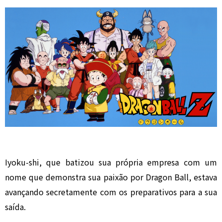
Iyoku-shi, que batizou sua própria empresa com um
nome que demonstra sua paixão por Dragon Ball, estava
avançando secretamente com os preparativos para a sua
saída.