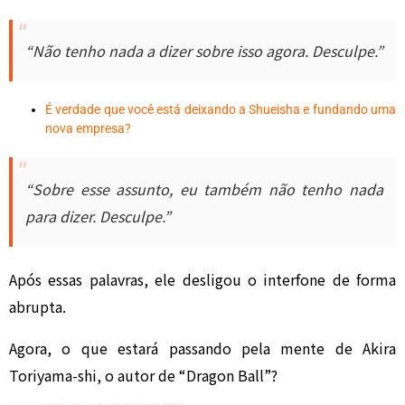
“Não tenho nada a dizer sobre isso agora. Desculpe.”
É verdade que você está deixando a Shueisha e fundando uma
nova empresa?
“Sobre esse assunto, eu também não tenho nada
para dizer. Desculpe.”
Após essas palavras, ele desligou o interfone de forma
abrupta.
Agora, o que estará passando pela mente de Akira
Toriyama-shi, o autor de “Dragon Ball”?