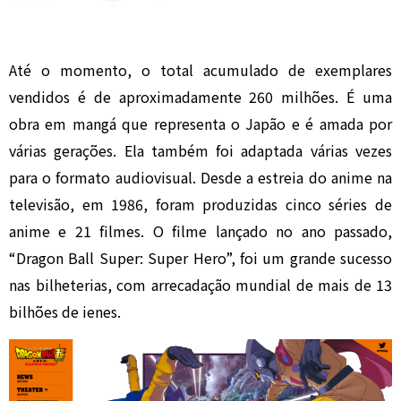
Até o momento, o total acumulado de exemplares
vendidos é de aproximadamente 260 milhões. É uma
obra em mangá que representa o Japão e é amada por
várias gerações. Ela também foi adaptada várias vezes
para o formato audiovisual. Desde a estreia do anime na
televisão, em 1986, foram produzidas cinco séries de
anime e 21 filmes. O filme lançado no ano passado,
“Dragon Ball Super: Super Hero”, foi um grande sucesso
nas bilheterias, com arrecadação mundial de mais de 13
bilhões de ienes.