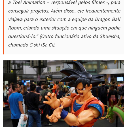
a Toei Animation – responsável pelos filmes -, para
conseguir projetos. Além disso, ele frequentemente
viajava para o exterior com a equipe da Dragon Ball
Room, criando uma situação em que ninguém podia
questioná-lo.” (Outro funcionário ativo da Shueisha,
chamado C-shi [Sr. C]).