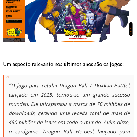
Um aspecto relevante nos últimos anos são os jogos:
“O jogo para celular Dragon Ball Z Dokkan Battle’,
lançado em 2015, tornou-se um grande sucesso
mundial. Ele ultrapassou a marca de 76 milhões de
downloads, gerando uma receita total de mais de
480 bilhões de ienes em todo o mundo. Além disso,
o cardgame ‘Dragon Ball Heroes’, lançado para