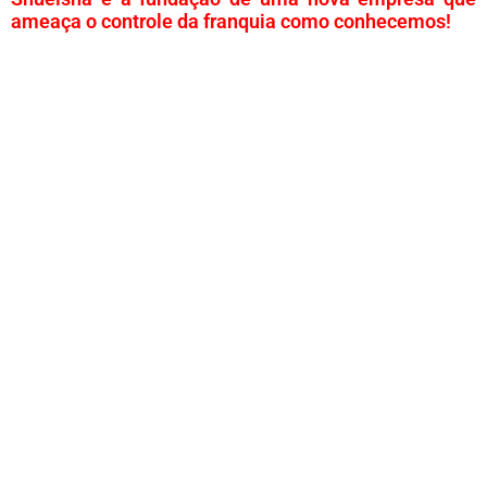
ameaça o controle da franquia como conhecemos!