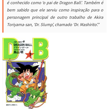
é conhecido como ‘o pai de Dragon Ball’. Também é
bem sabido que ele serviu como inspiração para o
personagem principal de outro trabalho de Akira
Toriyama-san, ‘Dr. Slump’, chamado ‘Dr. Mashirito’.”