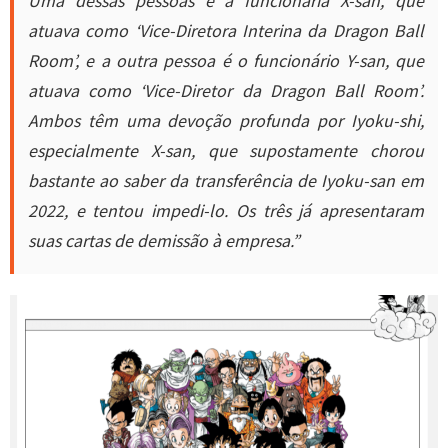
atuava como ‘Vice-Diretora Interina da Dragon Ball
Room’, e a outra pessoa é o funcionário Y-san, que
atuava como ‘Vice-Diretor da Dragon Ball Room’.
Ambos têm uma devoção profunda por Iyoku-shi,
especialmente X-san, que supostamente chorou
bastante ao saber da transferência de Iyoku-san em
2022, e tentou impedi-lo. Os três já apresentaram
suas cartas de demissão à empresa.”