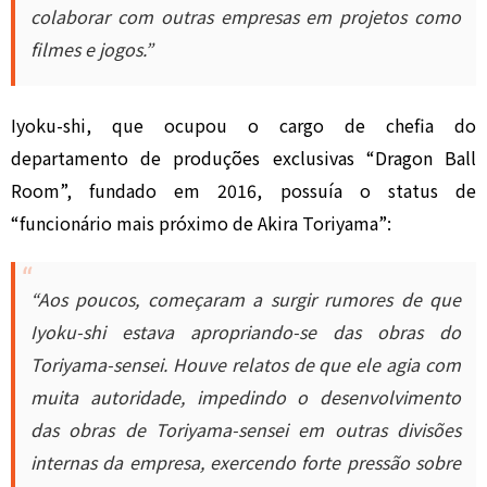
colaborar com outras empresas em projetos como
filmes e jogos.”
Iyoku-shi, que ocupou o cargo de chefia do
departamento de produções exclusivas “Dragon Ball
Room”, fundado em 2016, possuía o status de
“funcionário mais próximo de Akira Toriyama”:
“Aos poucos, começaram a surgir rumores de que
Iyoku-shi estava apropriando-se das obras do
Toriyama-sensei. Houve relatos de que ele agia com
muita autoridade, impedindo o desenvolvimento
das obras de Toriyama-sensei em outras divisões
internas da empresa, exercendo forte pressão sobre