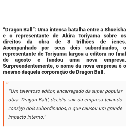
“Dragon Ball”: Uma intensa batalha entre a Shueisha
e o representante de Akira Toriyama sobre os
direitos da obra de 3 trilhões de ienes.
Acompanhado por seus dois subordinados, o
representante de Toriyama largou a editora no final
de agosto e fundou uma nova empresa.
Surpreendentemente, o nome da nova empresa é o
mesmo daquela corporação de Dragon Ball.
“Um talentoso editor, encarregado da super popular
obra ‘Dragon Ball’, decidiu sair da empresa levando
consigo dois subordinados, o que causou um grande
impacto interno.”