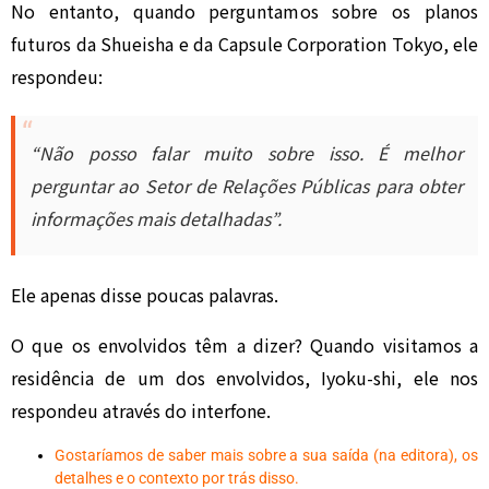
No entanto, quando perguntamos sobre os planos
futuros da Shueisha e da Capsule Corporation Tokyo, ele
respondeu:
“Não posso falar muito sobre isso. É melhor
perguntar ao Setor de Relações Públicas para obter
informações mais detalhadas”.
Ele apenas disse poucas palavras.
O que os envolvidos têm a dizer? Quando visitamos a
residência de um dos envolvidos, Iyoku-shi, ele nos
respondeu através do interfone.
Gostaríamos de saber mais sobre a sua saída (na editora), os
detalhes e o contexto por trás disso.