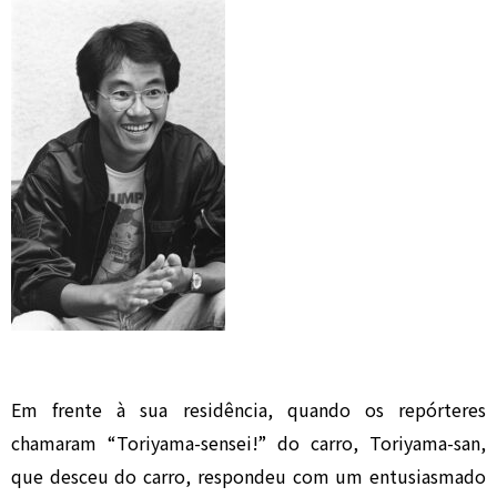
Em frente à sua residência, quando os repórteres
chamaram “Toriyama-sensei!” do carro, Toriyama-san,
que desceu do carro, respondeu com um entusiasmado