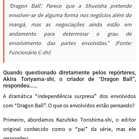
‘Dragon Ball’. Parece que a Shueisha pretende
envolver-se de alguma forma nos negócios além do
mangá, mas as negociações ainda estão em
andamento para determinar o grau de
envolvimento das partes envolvidas.” (Fonte:
Funcionário C-shi)
Quando questionado diretamente pelos repórteres,
Akira Toriyama-shi, o criador de “Dragon Ball”,
respondeu……
A dramática “independência surpresa” dos envolvidos
com “Dragon Ball”. O que os envolvidos estão pensando?
Primeiro, abordamos Kazuhiko Torishima-shi, o editor
original conhecido como o “pai” da série, mas ele
respondeu: