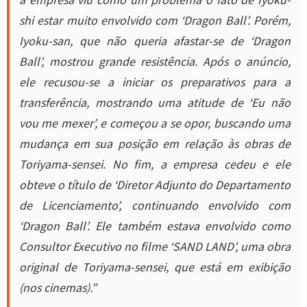
shi estar muito envolvido com ‘Dragon Ball’. Porém,
Iyoku-san, que não queria afastar-se de ‘Dragon
Ball’, mostrou grande resistência. Após o anúncio,
ele recusou-se a iniciar os preparativos para a
transferência, mostrando uma atitude de ‘Eu não
vou me mexer’, e começou a se opor, buscando uma
mudança em sua posição em relação às obras de
Toriyama-sensei. No fim, a empresa cedeu e ele
obteve o título de ‘Diretor Adjunto do Departamento
de Licenciamento’, continuando envolvido com
‘Dragon Ball’. Ele também estava envolvido como
Consultor Executivo no filme ‘SAND LAND’, uma obra
original de Toriyama-sensei, que está em exibição
(nos cinemas).”