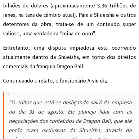
bilhões de dólares (aproximadamente 3,36 trilhões de
ienes, na taxa de câmbio atual). Para a Shueisha e outros
detentores da obra, trata-se de um conteúdo super
valioso, uma verdadeira “mina de ouro”.
Entretanto, uma disputa impiedosa está ocorrendo
atualmente dentro da Shueisha, em torno dos direitos
comerciais da franquia Dragon Ball.
Continuando o relato, o funcionário A-shi diz:
“O editor que está se desligando sairá da empresa
no dia 31 de agosto. Ele planeja lidar com as
negociações dos conteúdos de Dragon Ball, que até
então eram exclusivas da Shueisha, através da