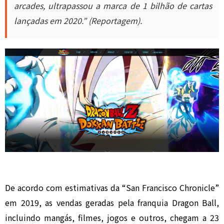
arcades, ultrapassou a marca de 1 bilhão de cartas
lançadas em 2020.” (Reportagem).
De acordo com estimativas da “San Francisco Chronicle”
em 2019, as vendas geradas pela franquia Dragon Ball,
incluindo mangás, filmes, jogos e outros, chegam a 23