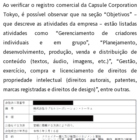
Ao verificar o registro comercial da Capsule Corporation
Tokyo, é possível observar que na seção “Objetivos” –
que descreve as atividades da empresa – estão listadas
atividades como “Gerenciamento de criadores
individuais e em grupo”, “Planejamento,
desenvolvimento, produção, venda e distribuição de
conteúdo (textos, áudio, imagens, etc.)”, “Gestão,
exercício, compra e licenciamento de direitos de
propriedade intelectual (direitos autorais, patentes,
marcas registradas e direitos de design)”, entre outras.