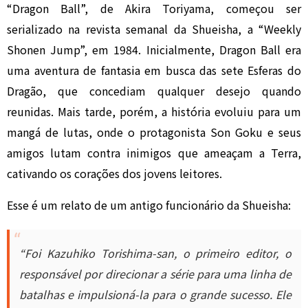
“Dragon Ball”, de Akira Toriyama, começou ser
serializado na revista semanal da Shueisha, a “Weekly
Shonen Jump”, em 1984. Inicialmente, Dragon Ball era
uma aventura de fantasia em busca das sete Esferas do
Dragão, que concediam qualquer desejo quando
reunidas. Mais tarde, porém, a história evoluiu para um
mangá de lutas, onde o protagonista Son Goku e seus
amigos lutam contra inimigos que ameaçam a Terra,
cativando os corações dos jovens leitores.
Esse é um relato de um antigo funcionário da Shueisha:
“Foi Kazuhiko Torishima-san, o primeiro editor, o
responsável por direcionar a série para uma linha de
batalhas e impulsioná-la para o grande sucesso. Ele