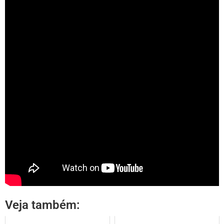
Veja também: