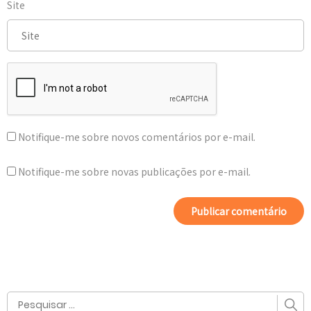
Site
Notifique-me sobre novos comentários por e-mail.
Notifique-me sobre novas publicações por e-mail.