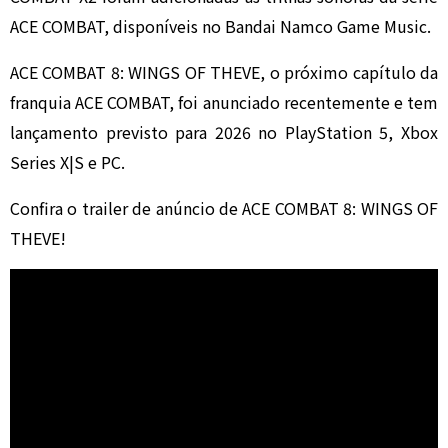
ACE COMBAT, disponíveis no Bandai Namco Game Music.
ACE COMBAT 8: WINGS OF THEVE, o próximo capítulo da
franquia ACE COMBAT, foi anunciado recentemente e tem
lançamento previsto para 2026 no PlayStation 5, Xbox
Series X|S e PC.
Confira o trailer de anúncio de ACE COMBAT 8: WINGS OF
THEVE!