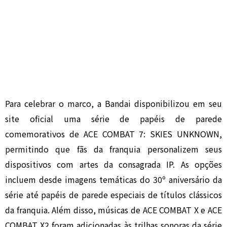
Para celebrar o marco, a Bandai disponibilizou em seu
site oficial uma série de papéis de parede
comemorativos de ACE COMBAT 7: SKIES UNKNOWN,
permitindo que fãs da franquia personalizem seus
dispositivos com artes da consagrada IP. As opções
incluem desde imagens temáticas do 30º aniversário da
série até papéis de parede especiais de títulos clássicos
da franquia. Além disso, músicas de ACE COMBAT X e ACE
COMBAT X2 foram adicionadas às trilhas sonoras da série