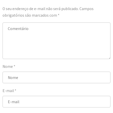
O seu endereço de e-mail não será publicado.
Campos
obrigatórios são marcados com
*
Nome
*
E-mail
*