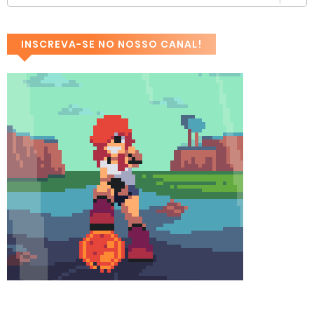
INSCREVA-SE NO NOSSO CANAL!