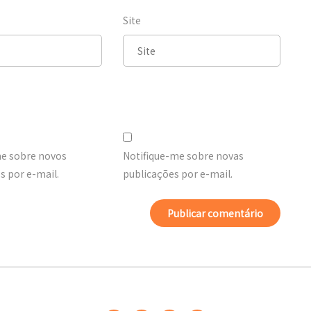
Site
me sobre novos
Notifique-me sobre novas
 por e-mail.
publicações por e-mail.