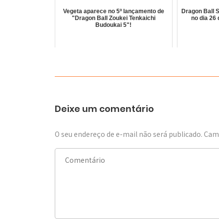
Vegeta aparece no 5º lançamento de
Dragon Ball 
"Dragon Ball Zoukei Tenkaichi
no dia 26
Budoukai 5"!
Deixe um comentário
O seu endereço de e-mail não será publicado.
Camp