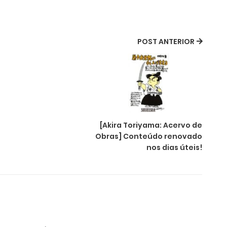
POST ANTERIOR
[Akira Toriyama: Acervo de
Obras] Conteúdo renovado
nos dias úteis!