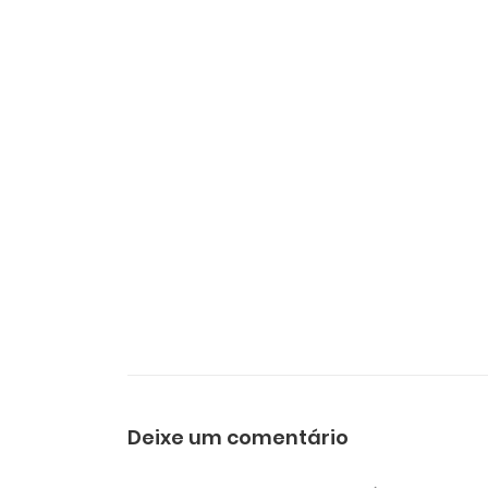
Deixe um comentário