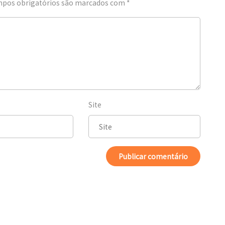
pos obrigatórios são marcados com
*
Site