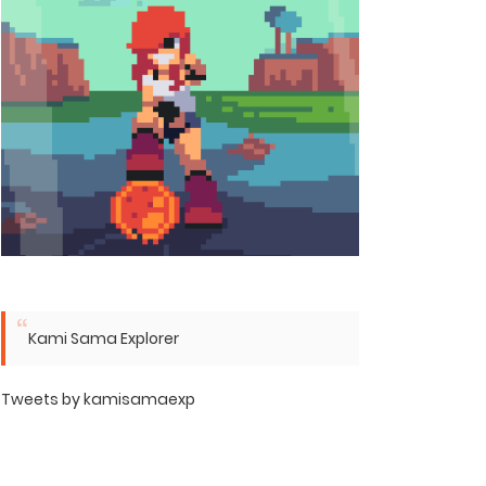
Kami Sama Explorer
Tweets by kamisamaexp