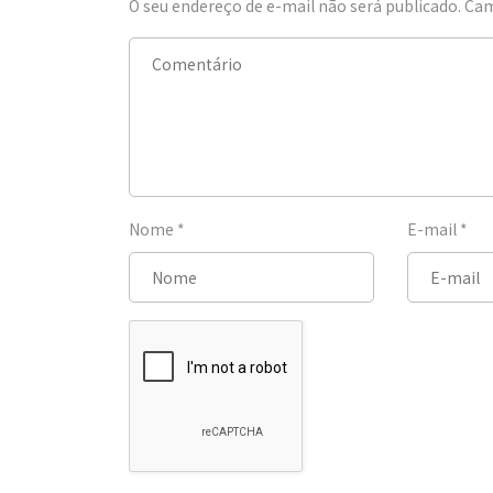
O seu endereço de e-mail não será publicado.
Cam
Nome
*
E-mail
*