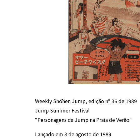
Weekly Shōnen Jump, edição nº 36 de 1989
Jump Summer Festival
“Personagens da Jump na Praia de Verão”
Lançado em 8 de agosto de 1989