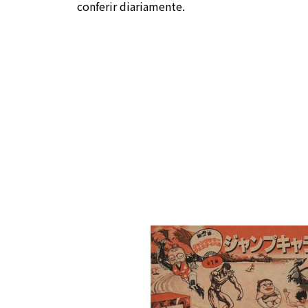
conferir diariamente.