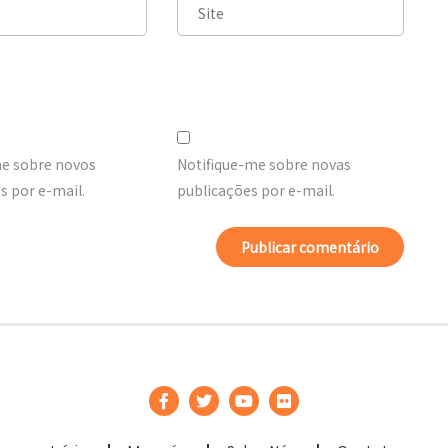
me sobre novos
Notifique-me sobre novas
 por e-mail.
publicações por e-mail.