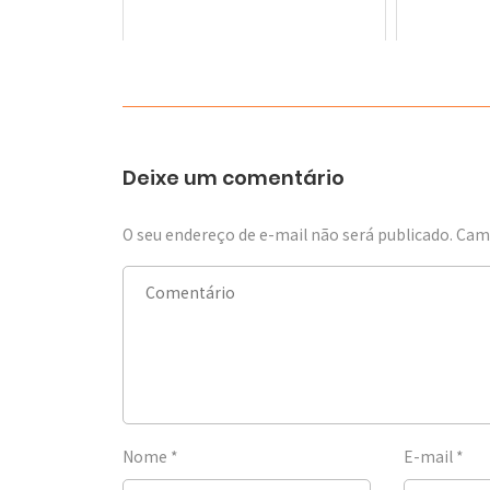
Deixe um comentário
O seu endereço de e-mail não será publicado.
Camp
Nome
*
E-mail
*