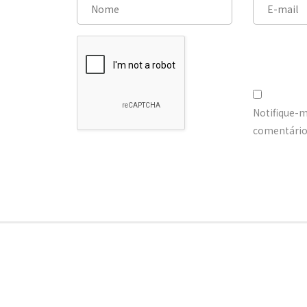
Notifique-
comentários