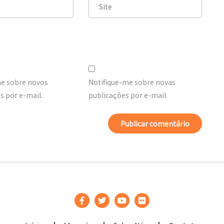
me sobre novos
Notifique-me sobre novas
 por e-mail.
publicações por e-mail.