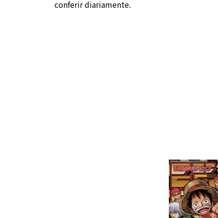
conferir diariamente.