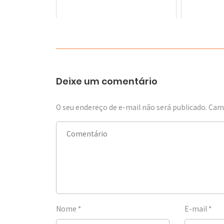
Deixe um comentário
O seu endereço de e-mail não será publicado.
Camp
Nome
*
E-mail
*