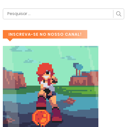
INSCREVA-SE NO NOSSO CANAL!