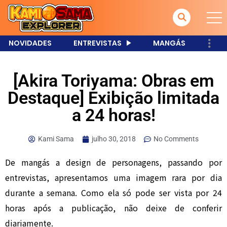
NOVIDADES
ENTREVISTAS
MANGÁS
[Akira Toriyama: Obras em
Destaque] Exibição limitada
a 24 horas!
Kami Sama
julho 30, 2018
No Comments
De mangás a design de personagens, passando por
entrevistas, apresentamos uma imagem rara por dia
durante a semana. Como ela só pode ser vista por 24
horas após a publicação, não deixe de conferir
diariamente.