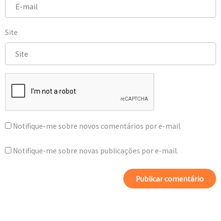
Site
Notifique-me sobre novos comentários por e-mail.
Notifique-me sobre novas publicações por e-mail.