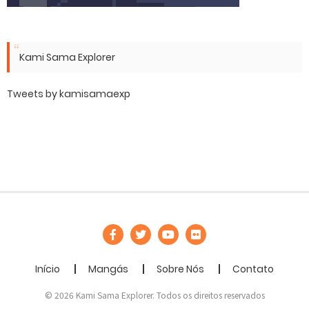
Kami Sama Explorer
Tweets by kamisamaexp
Início
Mangás
Sobre Nós
Contato
© 2026 Kami Sama Explorer. Todos os direitos reservados