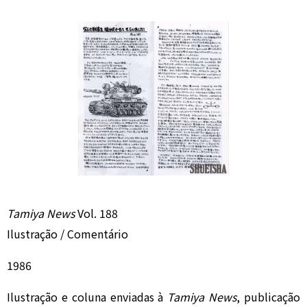
Tamiya News
Vol. 188
Ilustração / Comentário
1986
Ilustração e coluna enviadas à
Tamiya News
, publicação