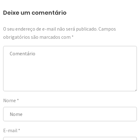
Deixe um comentário
O seu endereço de e-mail não será publicado.
Campos
obrigatórios são marcados com
*
Nome
*
E-mail
*