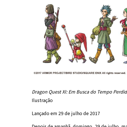
Dragon Quest XI: Em Busca do Tempo Perdi
Ilustração
Lançado em 29 de julho de 2017
Depois de amanhã, domingo, 29 de julho, ma