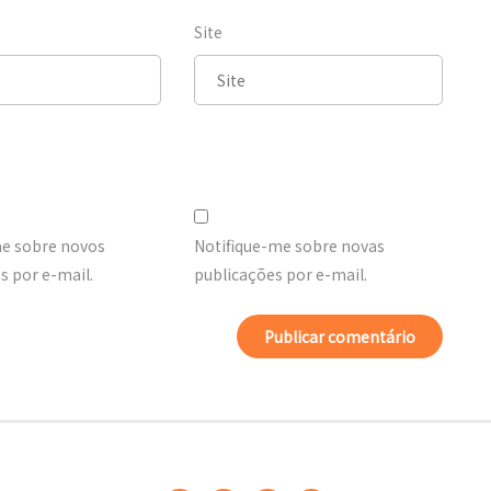
Site
me sobre novos
Notifique-me sobre novas
 por e-mail.
publicações por e-mail.