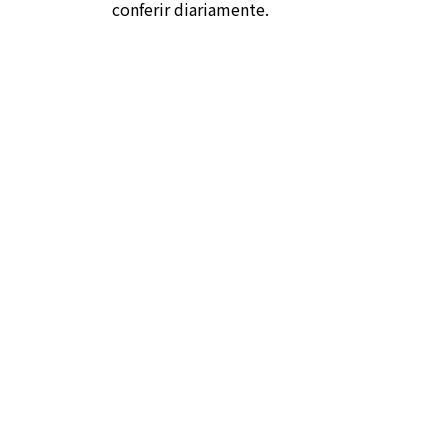
conferir diariamente.