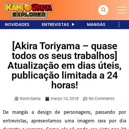
NOVIDADES
ENTREVISTAS
MANGÁS
[Akira Toriyama – quase
todos os seus trabalhos]
Atualização em dias úteis,
publicação limitada a 24
horas!
Kami Sama
março 14, 2018
No Comments
De mangás a design de personagens, passando por
entrevistas, apresentamos uma imagem rara por dia