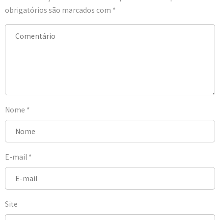
obrigatórios são marcados com
*
Nome
*
E-mail
*
Site