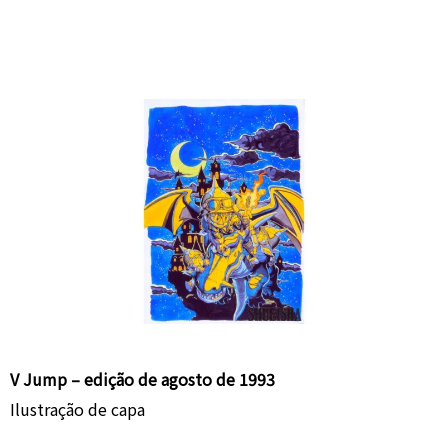
V Jump – edição de agosto de 1993
Ilustração de capa