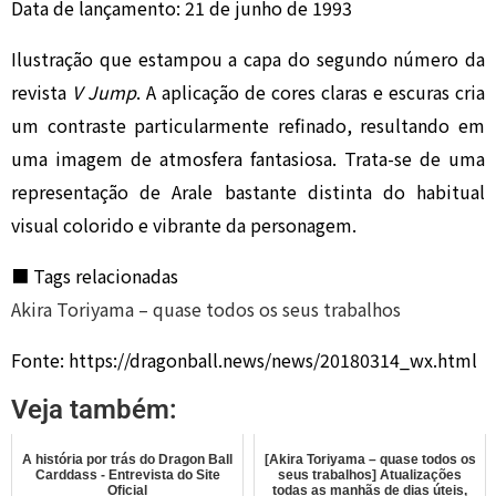
Data de lançamento: 21 de junho de 1993
Ilustração que estampou a capa do segundo número da
revista
V Jump
. A aplicação de cores claras e escuras cria
um contraste particularmente refinado, resultando em
uma imagem de atmosfera fantasiosa. Trata-se de uma
representação de Arale bastante distinta do habitual
visual colorido e vibrante da personagem.
■ Tags relacionadas
Akira Toriyama – quase todos os seus trabalhos
Fonte: https://dragonball.news/news/20180314_wx.html
Veja também:
A história por trás do Dragon Ball
[Akira Toriyama – quase todos os
Carddass - Entrevista do Site
seus trabalhos] Atualizações
Oficial
todas as manhãs de dias úteis,