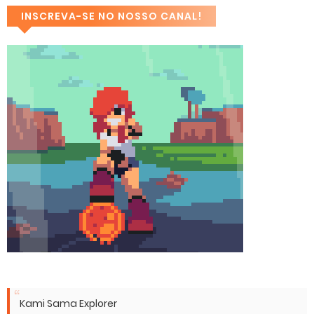
INSCREVA-SE NO NOSSO CANAL!
Kami Sama Explorer