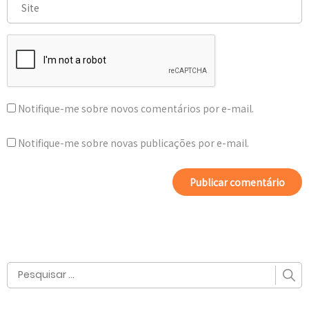
Notifique-me sobre novos comentários por e-mail.
Notifique-me sobre novas publicações por e-mail.