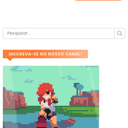
INSCREVA-SE NO NOSSO CANAL!