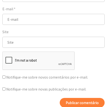
E-mail
*
Site
Notifique-me sobre novos comentários por e-mail.
Notifique-me sobre novas publicações por e-mail.