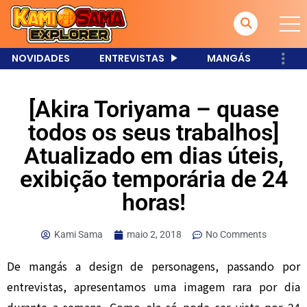
NOVIDADES
ENTREVISTAS
MANGÁS
[Akira Toriyama – quase
todos os seus trabalhos]
Atualizado em dias úteis,
exibição temporária de 24
horas!
Kami Sama
maio 2, 2018
No Comments
De mangás a design de personagens, passando por
entrevistas, apresentamos uma imagem rara por dia