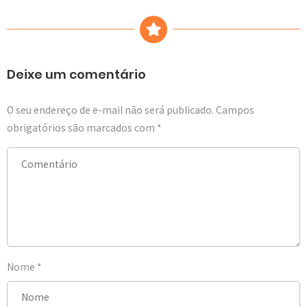
Deixe um comentário
O seu endereço de e-mail não será publicado.
Campos
obrigatórios são marcados com
*
Nome
*