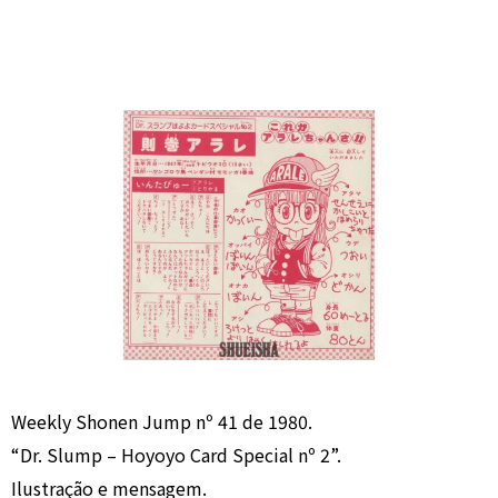
Weekly Shonen Jump nº 41 de 1980.
“Dr. Slump – Hoyoyo Card Special nº 2”.
Ilustração e mensagem.