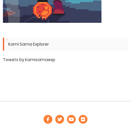
Kami Sama Explorer
Tweets by kamisamaexp