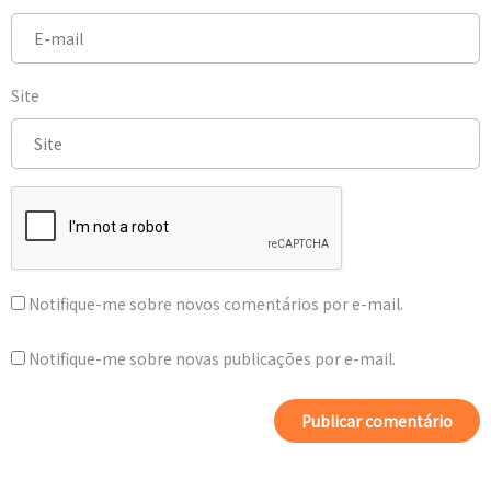
Site
Notifique-me sobre novos comentários por e-mail.
Notifique-me sobre novas publicações por e-mail.