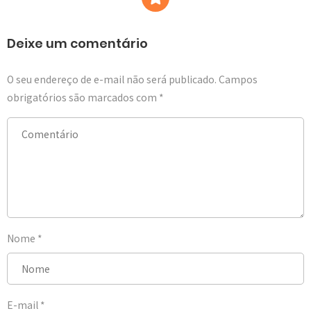
Deixe um comentário
O seu endereço de e-mail não será publicado.
Campos
obrigatórios são marcados com
*
Nome
*
E-mail
*