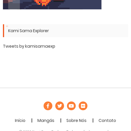
Kami Sama Explorer
Tweets by kamisamaexp
Início
Mangás
Sobre Nós
Contato