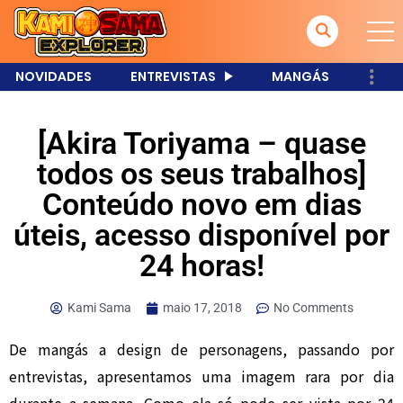
NOVIDADES
ENTREVISTAS
MANGÁS
[Akira Toriyama – quase
todos os seus trabalhos]
Conteúdo novo em dias
úteis, acesso disponível por
24 horas!
Kami Sama
maio 17, 2018
No Comments
De mangás a design de personagens, passando por
entrevistas, apresentamos uma imagem rara por dia