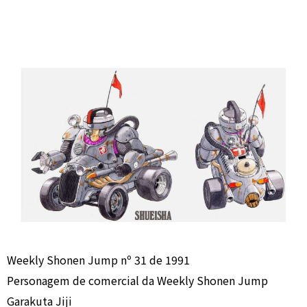
Weekly Shonen Jump nº 31 de 1991
Personagem de comercial da Weekly Shonen Jump
Garaku­ta Jiji