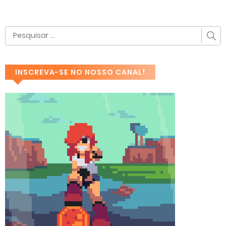
INSCREVA-SE NO NOSSO CANAL!