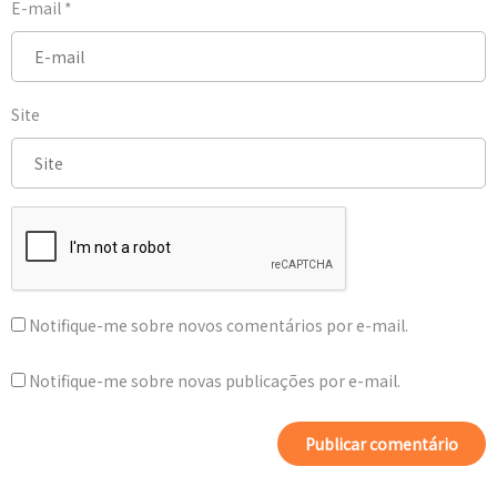
E-mail
*
Site
Notifique-me sobre novos comentários por e-mail.
Notifique-me sobre novas publicações por e-mail.