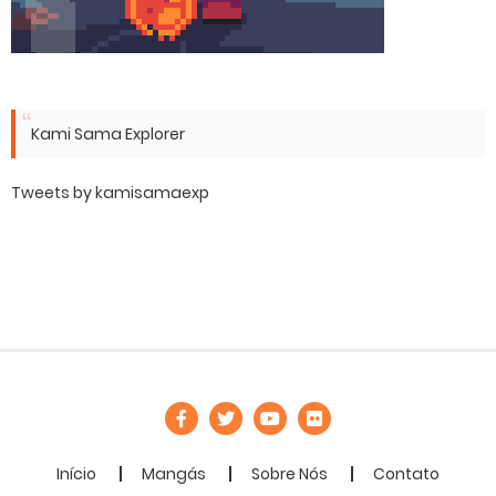
Kami Sama Explorer
Tweets by kamisamaexp
Início
Mangás
Sobre Nós
Contato