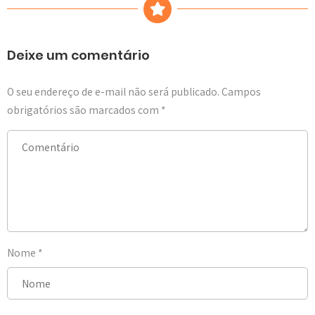
Deixe um comentário
O seu endereço de e-mail não será publicado.
Campos
obrigatórios são marcados com
*
Nome
*