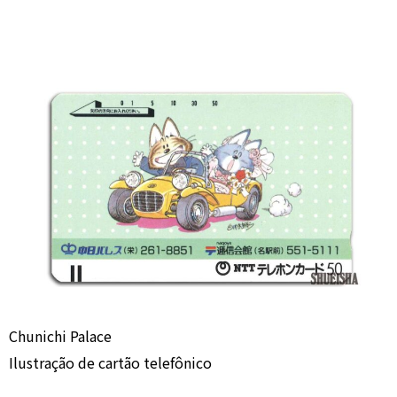
Chunichi Palace
Ilustração de cartão telefônico