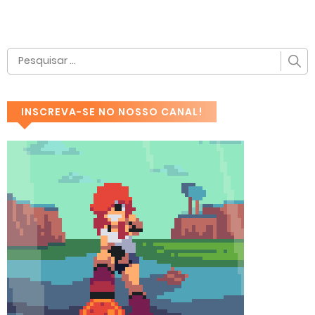
INSCREVA-SE NO NOSSO CANAL!