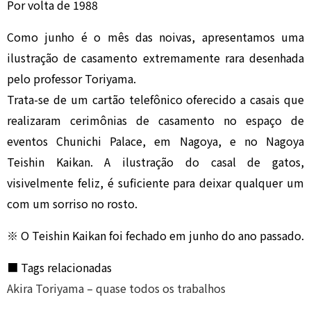
Por volta de 1988
Como junho é o mês das noivas, apresentamos uma
ilustração de casamento extremamente rara desenhada
pelo professor Toriyama.
Trata-se de um cartão telefônico oferecido a casais que
realizaram cerimônias de casamento no espaço de
eventos Chunichi Palace, em Nagoya, e no Nagoya
Teishin Kaikan. A ilustração do casal de gatos,
visivelmente feliz, é suficiente para deixar qualquer um
com um sorriso no rosto.
※ O Teishin Kaikan foi fechado em junho do ano passado.
■ Tags relacionadas
Akira Toriyama – quase todos os trabalhos