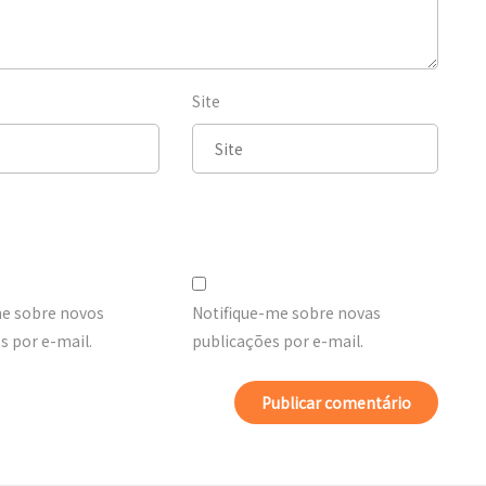
Site
me sobre novos
Notifique-me sobre novas
 por e-mail.
publicações por e-mail.