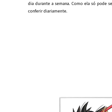
dia durante a semana. Como ela só pode ser
conferir diariamente.