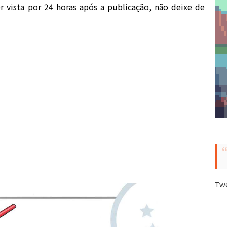
 vista por 24 horas após a publicação, não deixe de
Tw