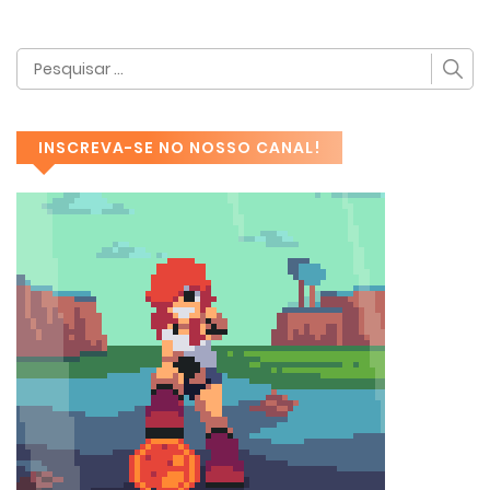
INSCREVA-SE NO NOSSO CANAL!