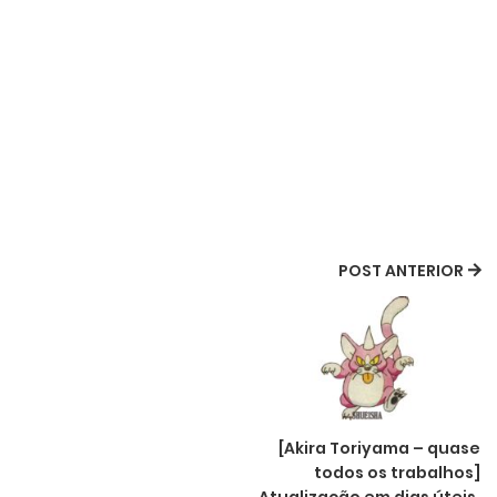
POST ANTERIOR
[Akira Toriyama – quase
todos os trabalhos]