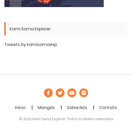
Kami Sama Explorer
Tweets by kamisamaexp
Início
Mangás
Sobre Nós
Contato
© 2026 Kami Sama Explorer. Todos os direitos reservados