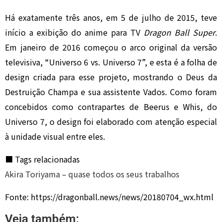
Há exatamente três anos, em 5 de julho de 2015, teve
início a exibição do anime para TV
Dragon Ball Super
.
Em janeiro de 2016 começou o arco original da versão
televisiva, “Universo 6 vs. Universo 7”, e esta é a folha de
design criada para esse projeto, mostrando o Deus da
Destruição Champa e sua assistente Vados. Como foram
concebidos como contrapartes de Beerus e Whis, do
Universo 7, o design foi elaborado com atenção especial
à unidade visual entre eles.
■ Tags relacionadas
Akira Toriyama – quase todos os seus trabalhos
Fonte: https://dragonball.news/news/20180704_wx.html
Veja também: