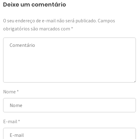
Deixe um comentário
O seu endereço de e-mail não será publicado.
Campos
obrigatórios são marcados com
*
Nome
*
E-mail
*