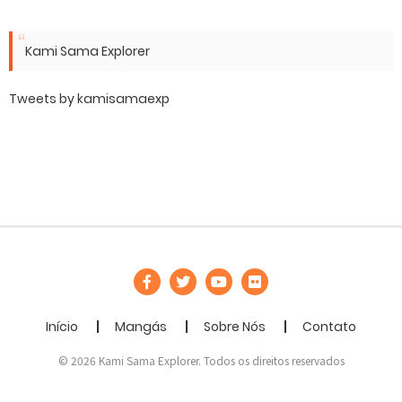
Kami Sama Explorer
Tweets by kamisamaexp
Início
Mangás
Sobre Nós
Contato
© 2026 Kami Sama Explorer. Todos os direitos reservados