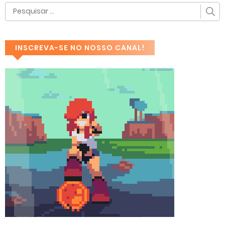
INSCREVA-SE NO NOSSO CANAL!