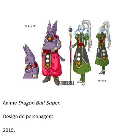
Anime
Dragon Ball Super
.
Design de personagens.
2015.