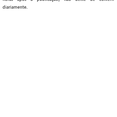
diariamente.