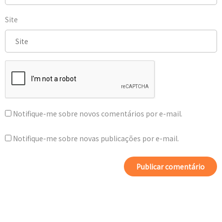
Site
Notifique-me sobre novos comentários por e-mail.
Notifique-me sobre novas publicações por e-mail.