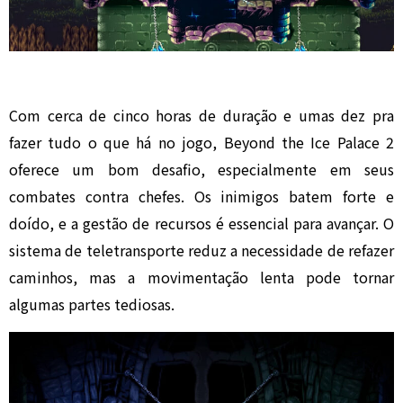
Com cerca de cinco horas de duração e umas dez pra
fazer tudo o que há no jogo, Beyond the Ice Palace 2
oferece um bom desafio, especialmente em seus
combates contra chefes. Os inimigos batem forte e
doído, e a gestão de recursos é essencial para avançar. O
sistema de teletransporte reduz a necessidade de refazer
caminhos, mas a movimentação lenta pode tornar
algumas partes tediosas.