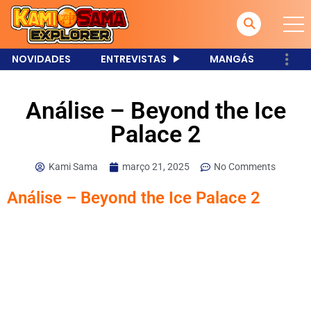
NOVIDADES
ENTREVISTAS
MANGÁS
Análise – Beyond the Ice
Palace 2
Kami Sama
março 21, 2025
No Comments
Análise – Beyond the Ice Palace 2