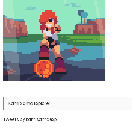
Kami Sama Explorer
Tweets by kamisamaexp