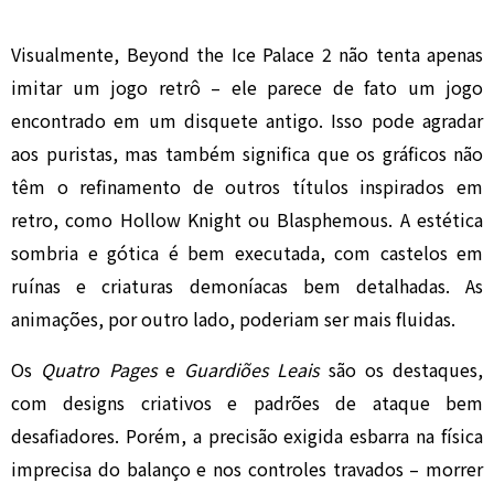
Visualmente, Beyond the Ice Palace 2 não tenta apenas
imitar um jogo retrô – ele parece de fato um jogo
encontrado em um disquete antigo. Isso pode agradar
aos puristas, mas também significa que os gráficos não
têm o refinamento de outros títulos inspirados em
retro, como Hollow Knight ou Blasphemous. A estética
sombria e gótica é bem executada, com castelos em
ruínas e criaturas demoníacas bem detalhadas. As
animações, por outro lado, poderiam ser mais fluidas.
Os
Quatro Pages
e
Guardiões Leais
são os destaques,
com designs criativos e padrões de ataque bem
desafiadores. Porém, a precisão exigida esbarra na física
imprecisa do balanço e nos controles travados – morrer