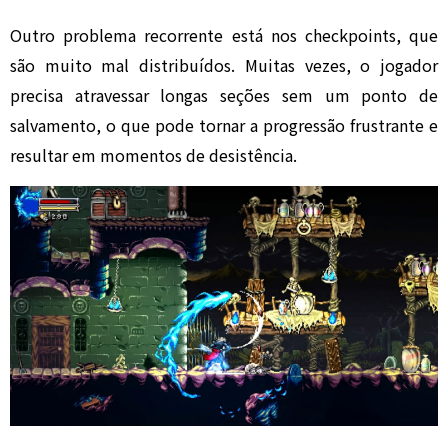
Outro problema recorrente está nos checkpoints, que
são muito mal distribuídos. Muitas vezes, o jogador
precisa atravessar longas seções sem um ponto de
salvamento, o que pode tornar a progressão frustrante e
resultar em momentos de desistência.