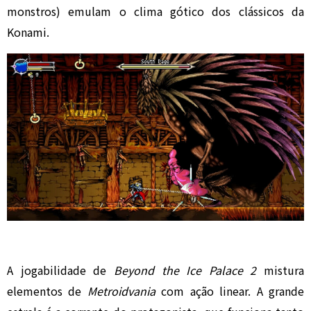
monstros) emulam o clima gótico dos clássicos da
Konami.
A jogabilidade de
Beyond the Ice Palace 2
mistura
elementos de
Metroidvania
com ação linear. A grande