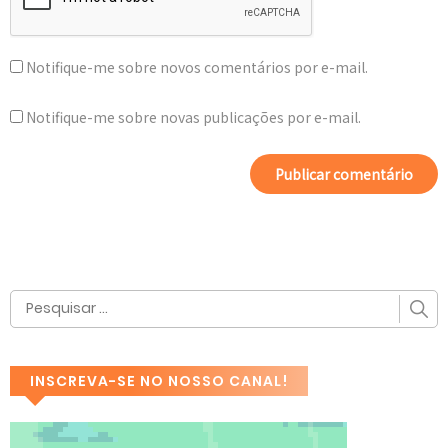
Notifique-me sobre novos comentários por e-mail.
Notifique-me sobre novas publicações por e-mail.
INSCREVA-SE NO NOSSO CANAL!