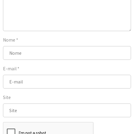
Nome
*
E-mail
*
Site