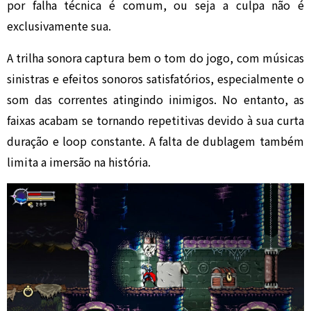
por falha técnica é comum, ou seja a culpa não é
exclusivamente sua.
A trilha sonora captura bem o tom do jogo, com músicas
sinistras e efeitos sonoros satisfatórios, especialmente o
som das correntes atingindo inimigos. No entanto, as
faixas acabam se tornando repetitivas devido à sua curta
duração e loop constante. A falta de dublagem também
limita a imersão na história.