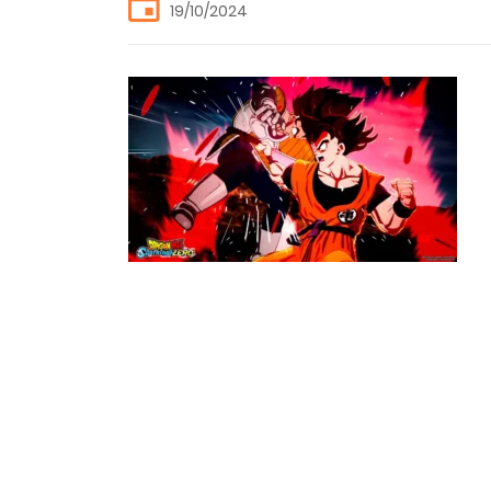
19/10/2024