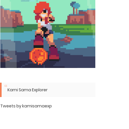
Kami Sama Explorer
Tweets by kamisamaexp