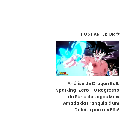
POST ANTERIOR
Análise de Dragon Ball:
Sparking! Zero – O Regresso
da Série de Jogos Mais
Amada da Franquia é um
Deleite para os Fãs!