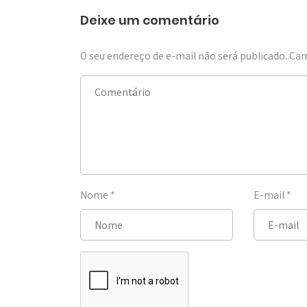
Deixe um comentário
O seu endereço de e-mail não será publicado.
Cam
Nome
*
E-mail
*