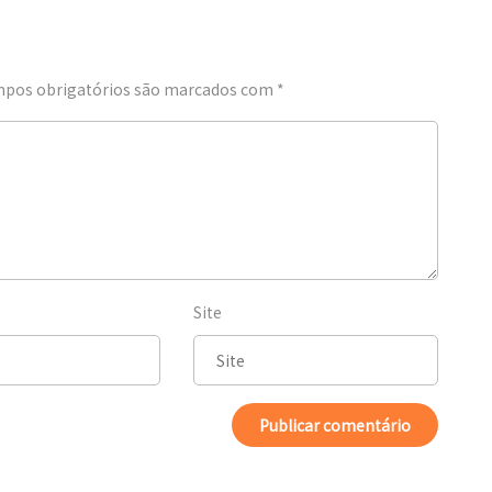
pos obrigatórios são marcados com
*
Site