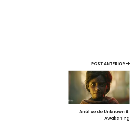
POST ANTERIOR
Análise de Unknown 9:
Awakening