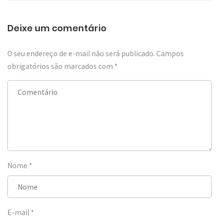
Deixe um comentário
O seu endereço de e-mail não será publicado.
Campos
obrigatórios são marcados com
*
Nome
*
E-mail
*