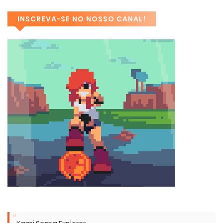
INSCREVA-SE NO NOSSO CANAL!