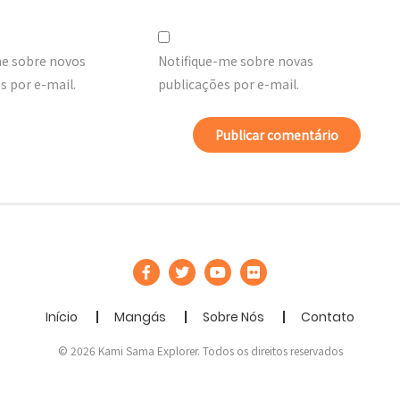
me sobre novos
Notifique-me sobre novas
 por e-mail.
publicações por e-mail.
Início
Mangás
Sobre Nós
Contato
© 2026 Kami Sama Explorer. Todos os direitos reservados