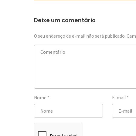
Deixe um comentário
O seu endereço de e-mail não será publicado.
Camp
Nome
*
E-mail
*