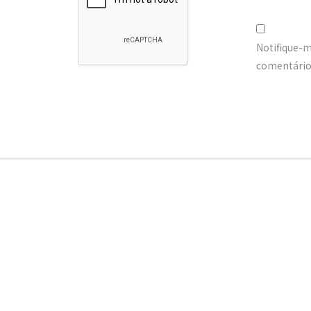
Notifique-
comentários