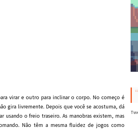
ara virar e outro para inclinar o corpo. No começo é
ão gira livremente. Depois que você se acostuma, dá
Tw
ar usando o freio traseiro. As manobras existem, mas
 comando. Não têm a mesma fluidez de jogos como