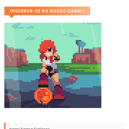
INSCREVA-SE NO NOSSO CANAL!