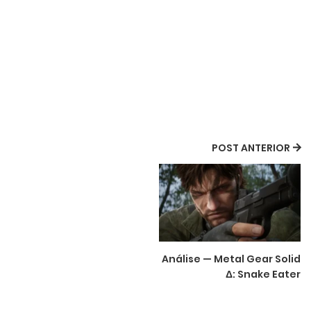
POST ANTERIOR
Análise — Metal Gear Solid
Δ: Snake Eater