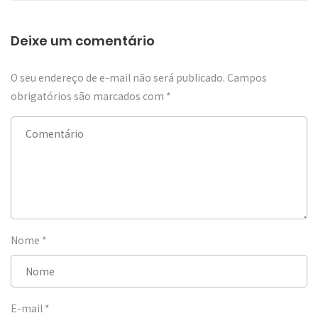
Deixe um comentário
O seu endereço de e-mail não será publicado.
Campos
obrigatórios são marcados com
*
Nome
*
E-mail
*