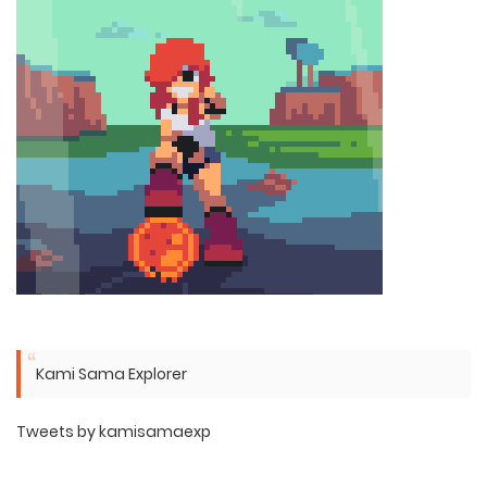
Kami Sama Explorer
Tweets by kamisamaexp