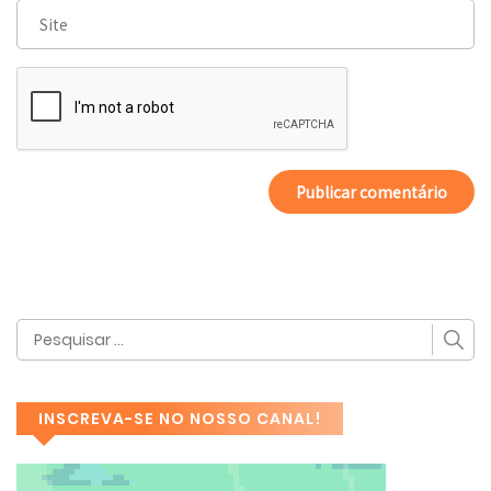
INSCREVA-SE NO NOSSO CANAL!