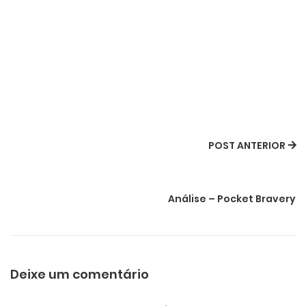
POST ANTERIOR
Análise – Pocket Bravery
Deixe um comentário