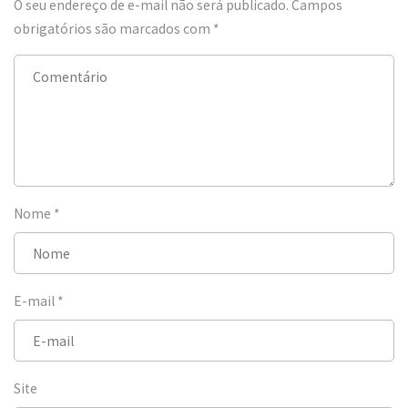
O seu endereço de e-mail não será publicado.
Campos
obrigatórios são marcados com
*
Nome
*
E-mail
*
Site