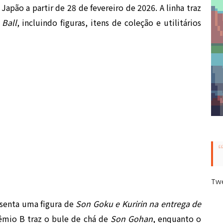
 Japão a partir de 28 de fevereiro de 2026. A linha traz
 Ball
, incluindo figuras, itens de coleção e utilitários
Tw
esenta uma figura de
Son Goku e Kuririn na entrega de
rêmio B traz o bule de chá de
Son Gohan
, enquanto o