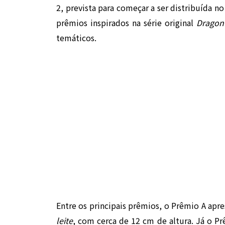
2, prevista para começar a ser distribuída no
prêmios inspirados na série original
Dragon
temáticos.
Entre os principais prêmios, o Prêmio A apr
leite
, com cerca de 12 cm de altura. Já o P