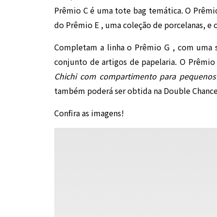
Prêmio C é uma tote bag temática. O Prêmi
do Prêmio E , uma coleção de porcelanas, e 
Completam a linha o Prêmio G , com uma s
conjunto de artigos de papelaria. O Prêmio
Chichi com compartimento para pequenos 
também poderá ser obtida na Double Chanc
Confira as imagens!