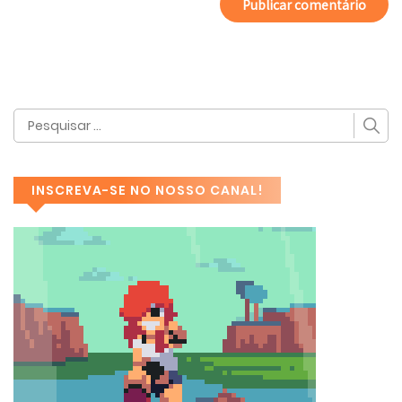
INSCREVA-SE NO NOSSO CANAL!