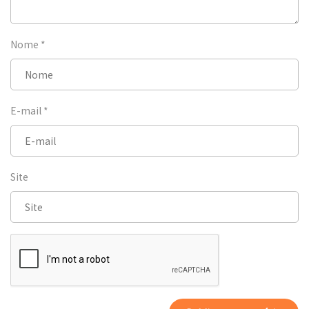
Nome
*
E-mail
*
Site