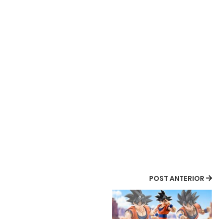
POST ANTERIOR