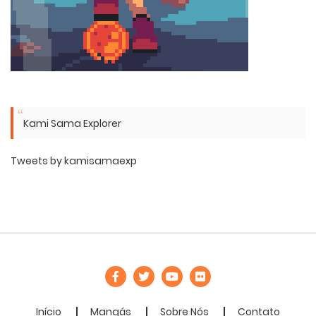
Kami Sama Explorer
Tweets by kamisamaexp
Início
Mangás
Sobre Nós
Contato