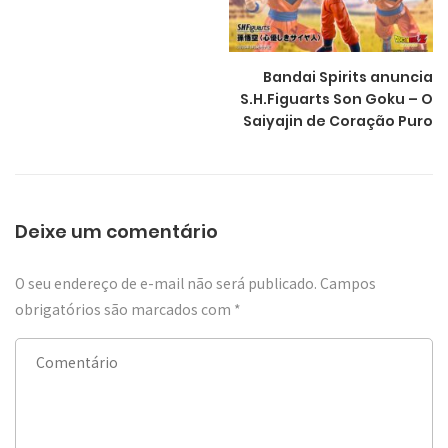
Bandai Spirits anuncia
S.H.Figuarts Son Goku – O
Saiyajin de Coração Puro
Deixe um comentário
O seu endereço de e-mail não será publicado.
Campos
obrigatórios são marcados com
*