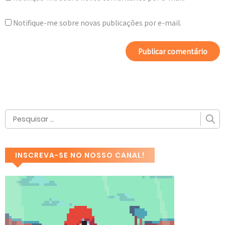
Notifique-me sobre novas publicações por e-mail.
INSCREVA-SE NO NOSSO CANAL!