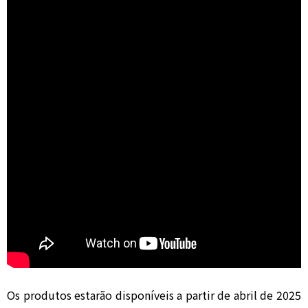
Os produtos estarão disponíveis a partir de abril de 2025