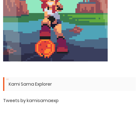
Kami Sama Explorer
Tweets by kamisamaexp