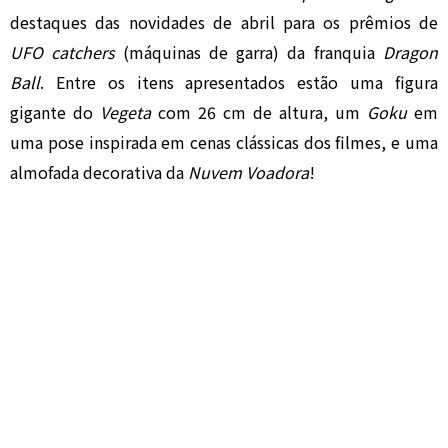
destaques das novidades de abril para os prêmios de
UFO catchers
(máquinas de garra) da franquia
Dragon
Ball
. Entre os itens apresentados estão uma figura
gigante do
Vegeta
com 26 cm de altura, um
Goku
em
uma pose inspirada em cenas clássicas dos filmes, e uma
almofada decorativa da
Nuvem Voadora
!