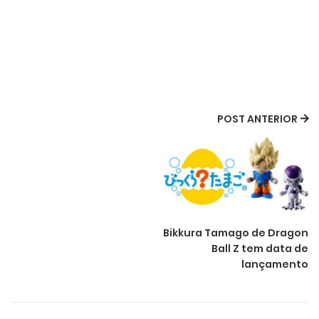
POST ANTERIOR
Bikkura Tamago de Dragon
Ball Z tem data de
lançamento