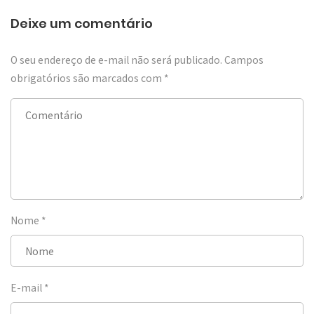
Deixe um comentário
O seu endereço de e-mail não será publicado.
Campos
obrigatórios são marcados com
*
Nome
*
E-mail
*