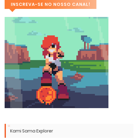
INSCREVA-SE NO NOSSO CANAL!
Kami Sama Explorer