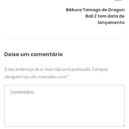
Bikkura Tamago de Dragon
Ball Z tem data de
lançamento
Deixe um comentário
O seu endereço de e-mail não será publicado.
Campos
obrigatórios são marcados com
*