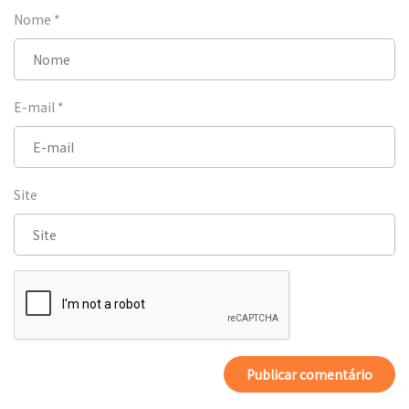
Nome
*
E-mail
*
Site