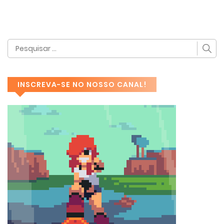
INSCREVA-SE NO NOSSO CANAL!