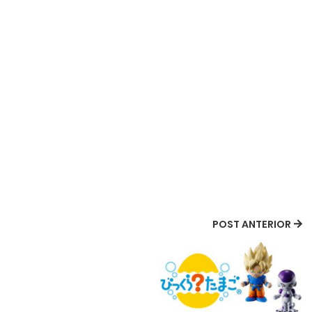
POST ANTERIOR