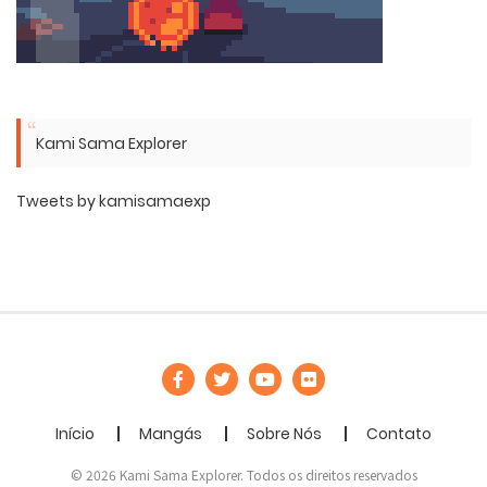
Kami Sama Explorer
Tweets by kamisamaexp
Início
Mangás
Sobre Nós
Contato
© 2026 Kami Sama Explorer. Todos os direitos reservados