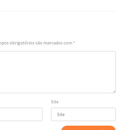
pos obrigatórios são marcados com
*
Site