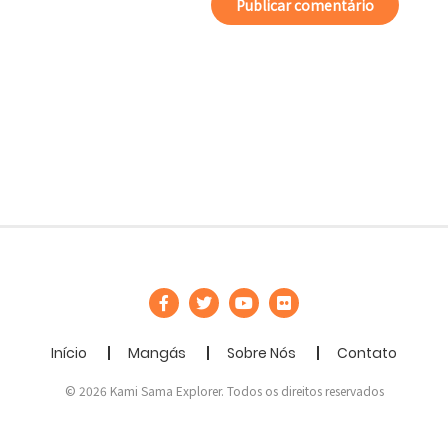
Início
Mangás
Sobre Nós
Contato
© 2026 Kami Sama Explorer. Todos os direitos reservados