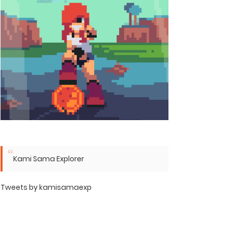
Kami Sama Explorer
Tweets by kamisamaexp