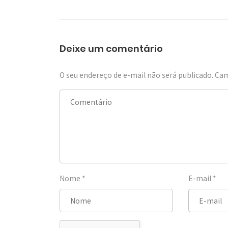
Deixe um comentário
O seu endereço de e-mail não será publicado.
Cam
Nome
*
E-mail
*