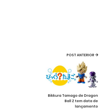
POST ANTERIOR
Bikkura Tamago de Dragon
Ball Z tem data de
lançamento