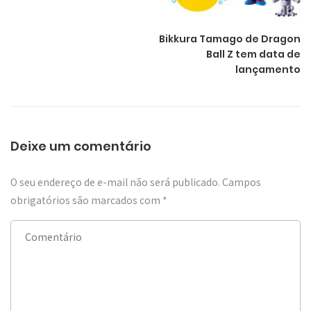
Bikkura Tamago de Dragon
Ball Z tem data de
lançamento
Deixe um comentário
O seu endereço de e-mail não será publicado.
Campos
obrigatórios são marcados com
*