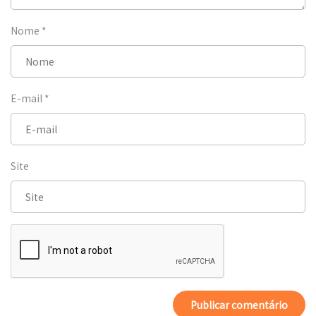
Nome
*
E-mail
*
Site