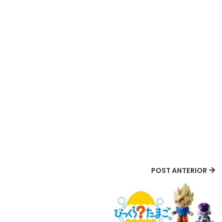
POST ANTERIOR