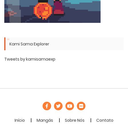
Kami Sama Explorer
Tweets by kamisamaexp
Início
Mangás
Sobre Nós
Contato