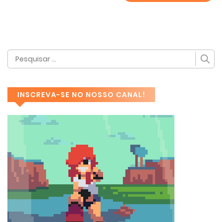
INSCREVA-SE NO NOSSO CANAL!