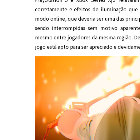
corretamente e efeitos de iluminação que
modo online, que deveria ser uma das princip
sendo interrompidas sem motivo aparente
mesmo entre jogadores da mesma região. De 
jogo está apto para ser apreciado e devidame