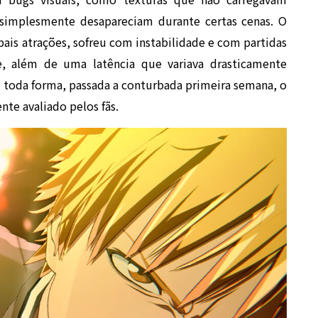
 simplesmente desapareciam durante certas cenas. O
ais atrações, sofreu com instabilidade e com partidas
, além de uma latência que variava drasticamente
toda forma, passada a conturbada primeira semana, o
nte avaliado pelos fãs.