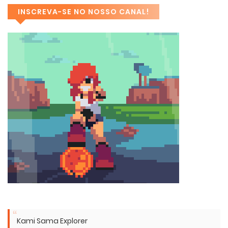
INSCREVA-SE NO NOSSO CANAL!
Kami Sama Explorer