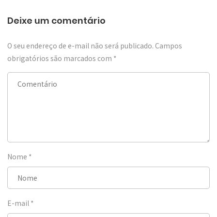
Deixe um comentário
O seu endereço de e-mail não será publicado.
Campos
obrigatórios são marcados com
*
Nome
*
E-mail
*