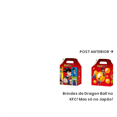
POST ANTERIOR
Brindes de Dragon Ball no
KFC! Mas só no Japão!