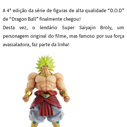
A 4ª edição da série de figuras de alta qualidade “D.O.D”
de “Dragon Ball” finalmente chegou!
Desta vez, o lendário Super Saiyajin Broly, um
personagem original do filme, mas famoso por sua força
avassaladora, faz parte da linha!