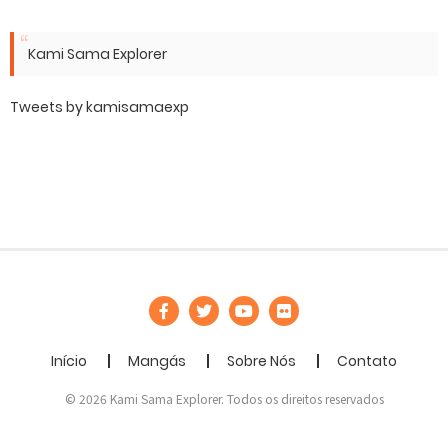
Kami Sama Explorer
Tweets by kamisamaexp
Início
Mangás
Sobre Nós
Contato
© 2026 Kami Sama Explorer. Todos os direitos reservados