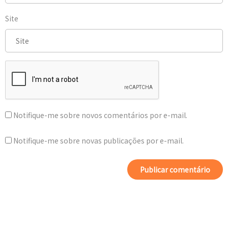
Site
Notifique-me sobre novos comentários por e-mail.
Notifique-me sobre novas publicações por e-mail.