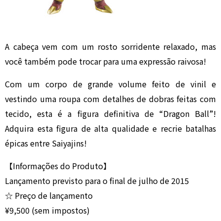
A cabeça vem com um rosto sorridente relaxado, mas
você também pode trocar para uma expressão raivosa!
Com um corpo de grande volume feito de vinil e
vestindo uma roupa com detalhes de dobras feitas com
tecido, esta é a figura definitiva de “Dragon Ball”!
Adquira esta figura de alta qualidade e recrie batalhas
épicas entre Saiyajins!
【Informações do Produto】
Lançamento previsto para o final de julho de 2015
☆ Preço de lançamento
¥9,500 (sem impostos)