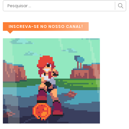
INSCREVA-SE NO NOSSO CANAL!