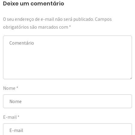
Deixe um comentário
O seu endereço de e-mail não será publicado.
Campos
obrigatórios são marcados com
*
Nome
*
E-mail
*