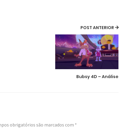
POST ANTERIOR
Bubsy 4D – Análise
pos obrigatórios são marcados com
*