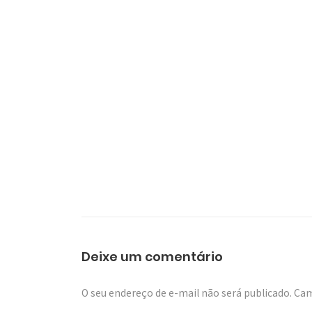
Deixe um comentário
O seu endereço de e-mail não será publicado.
Cam