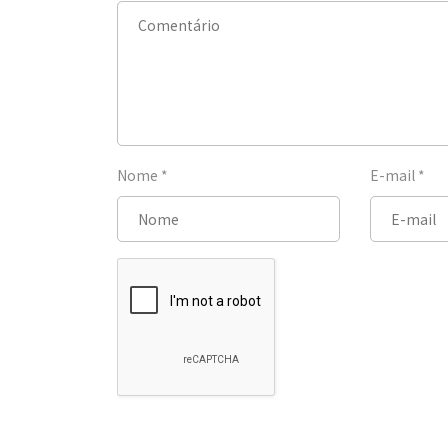
Nome
*
E-mail
*