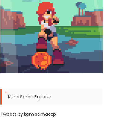
Kami Sama Explorer
Tweets by kamisamaexp