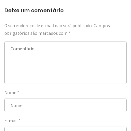
Deixe um comentário
O seu endereço de e-mail não será publicado.
Campos
obrigatórios são marcados com
*
Nome
*
E-mail
*