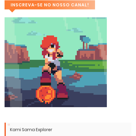
INSCREVA-SE NO NOSSO CANAL!
Kami Sama Explorer