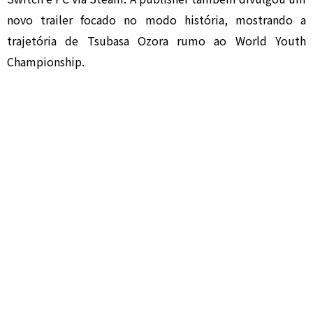
novo trailer focado no modo história, mostrando a
trajetória de
Tsubasa Ozora
rumo ao World Youth
Championship.