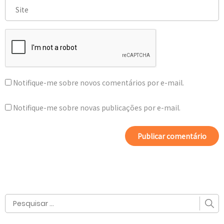
Notifique-me sobre novos comentários por e-mail.
Notifique-me sobre novas publicações por e-mail.