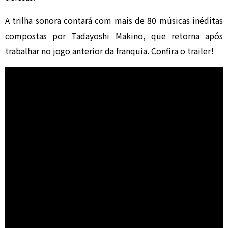
A trilha sonora contará com mais de 80 músicas inéditas
compostas por
Tadayoshi Makino
, que retorna após
trabalhar no jogo anterior da franquia. Confira o trailer!