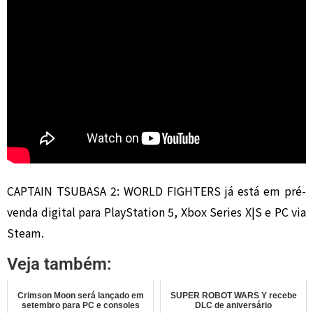
CAPTAIN TSUBASA 2: WORLD FIGHTERS já está em pré-
venda digital para PlayStation 5, Xbox Series X|S e PC via
Steam.
Veja também:
Crimson Moon será lançado em
SUPER ROBOT WARS Y recebe
setembro para PC e consoles
DLC de aniversário