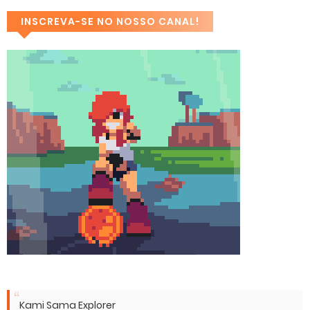
INSCREVA-SE NO NOSSO CANAL!
Kami Sama Explorer