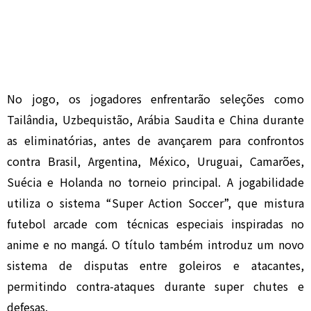
No jogo, os jogadores enfrentarão seleções como
Tailândia, Uzbequistão, Arábia Saudita e China durante
as eliminatórias, antes de avançarem para confrontos
contra Brasil, Argentina, México, Uruguai, Camarões,
Suécia e Holanda no torneio principal. A jogabilidade
utiliza o sistema “Super Action Soccer”, que mistura
futebol arcade com técnicas especiais inspiradas no
anime e no mangá. O título também introduz um novo
sistema de disputas entre goleiros e atacantes,
permitindo contra-ataques durante super chutes e
defesas.