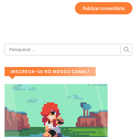
INSCREVA-SE NO NOSSO CANAL!