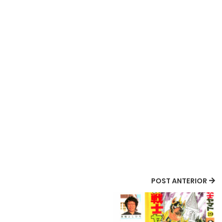
POST ANTERIOR