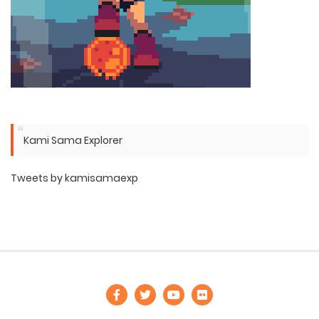
Kami Sama Explorer
Tweets by kamisamaexp