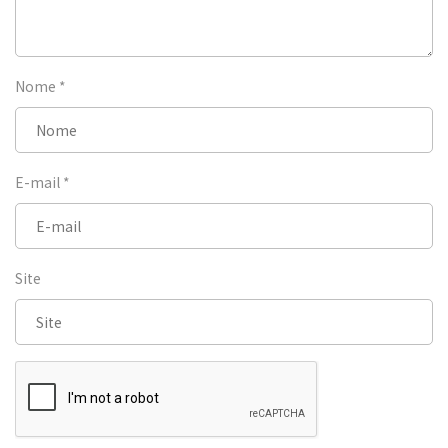
Nome
*
E-mail
*
Site