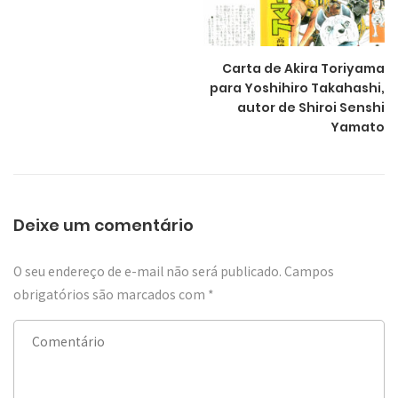
Carta de Akira Toriyama
para Yoshihiro Takahashi,
autor de Shiroi Senshi
Yamato
Deixe um comentário
O seu endereço de e-mail não será publicado.
Campos
obrigatórios são marcados com
*