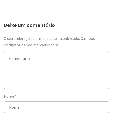
Deixe um comentário
O seu endereço de e-mail não será publicado.
Campos
obrigatórios são marcados com
*
Nome
*