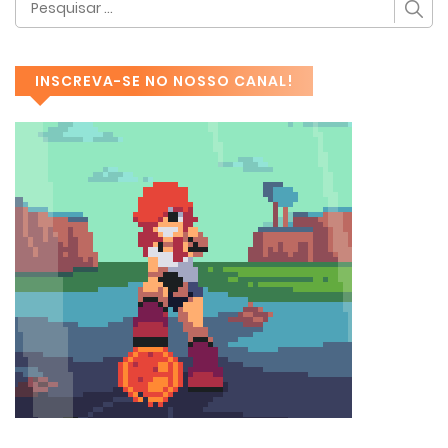
INSCREVA-SE NO NOSSO CANAL!