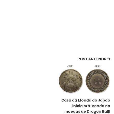
POST ANTERIOR
Casa da Moeda do Japão
inicia pré-venda de
moedas de Dragon Ball!