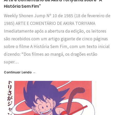
História Sem Fim”
Weekly Shonen Jump Nº 10 de 1985 (18 de fevereiro de
1985) ARTE E COMENTÁRIO DE AKIRA TORIYAMA
Imediatamente após a abertura da edição, os leitores
são recebidos com um artigo gigante de cinco páginas
sobre o filme A História Sem Fim, com um texto inicial
dizendo: “Dos filmes ao mangá, os dragões estão
super…
→
Continuar Lendo