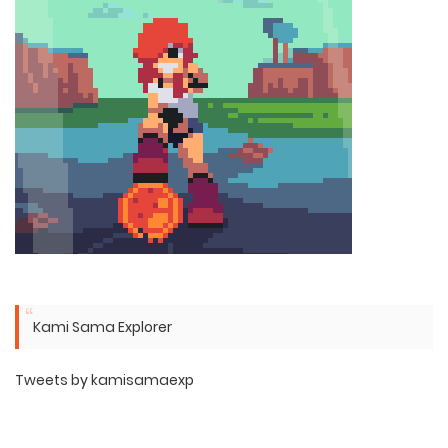
Kami Sama Explorer
Tweets by kamisamaexp