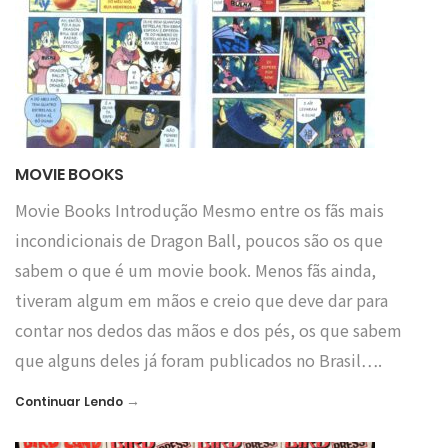
MOVIE BOOKS
Movie Books Introdução Mesmo entre os fãs mais
incondicionais de Dragon Ball, poucos são os que
sabem o que é um movie book. Menos fãs ainda,
tiveram algum em mãos e creio que deve dar para
contar nos dedos das mãos e dos pés, os que sabem
que alguns deles já foram publicados no Brasil….
→
Continuar Lendo