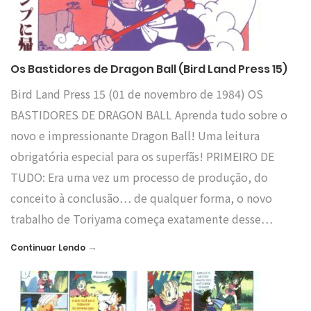
Os Bastidores de Dragon Ball (Bird Land Press 15)
Bird Land Press 15 (01 de novembro de 1984) OS
BASTIDORES DE DRAGON BALL Aprenda tudo sobre o
novo e impressionante Dragon Ball! Uma leitura
obrigatória especial para os superfãs! PRIMEIRO DE
TUDO: Era uma vez um processo de produção, do
conceito à conclusão… de qualquer forma, o novo
trabalho de Toriyama começa exatamente desse…
→
Continuar Lendo