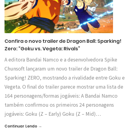
Confira o novo trailer de Dragon Ball: Sparking!
Zero: “Goku vs. Vegeta: Rivals”
A editora Bandai Namco e a desenvolvedora Spike
Chunsoft lançaram um novo trailer de Dragon Ball:
Sparking! ZERO, mostrando a rivalidade entre Goku e
Vegeta. O final do trailer parece mostrar uma lista de
164 personagens/formas jogáveis: A Bandai Namco
também confirmou os primeiros 24 personagens
jogáveis: Goku (Z – Early) Goku (Z – Mid)…
→
Continuar Lendo