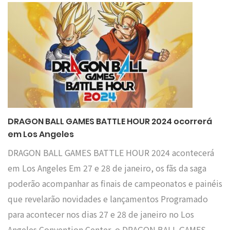
DRAGON BALL GAMES BATTLE HOUR 2024 ocorrerá
em Los Angeles
DRAGON BALL GAMES BATTLE HOUR 2024 acontecerá
em Los Angeles Em 27 e 28 de janeiro, os fãs da saga
poderão acompanhar as finais de campeonatos e painéis
que revelarão novidades e lançamentos Programado
para acontecer nos dias 27 e 28 de janeiro no Los
Angeles Convention Center, o DRAGON BALL GAMES