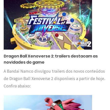
Dragon Ball Xenoverse 2: trailers destacam as
novidades do game
A Bandai Namco divulgou trailers dos novos conteúdos
de Dragon Ball Xenoverse 2 disponíveis a partir de hoje.
Confira abaixo: