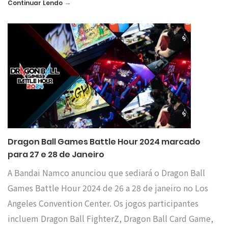
→
Continuar Lendo
Dragon Ball Games Battle Hour 2024 marcado
para 27 e 28 de Janeiro
A Bandai Namco anunciou que sediará o Dragon Ball
Games Battle Hour 2024 de 26 a 28 de janeiro no Los
Angeles Convention Center. Os jogos participantes
incluem Dragon Ball FighterZ, Dragon Ball Card Game,