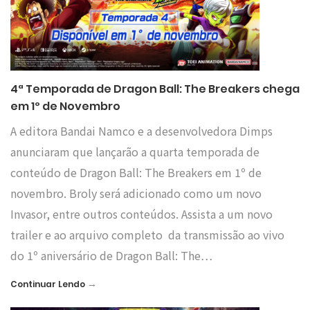
4ª Temporada de Dragon Ball: The Breakers chega
em 1º de Novembro
A editora Bandai Namco e a desenvolvedora Dimps
anunciaram que lançarão a quarta temporada de
conteúdo de Dragon Ball: The Breakers em 1º de
novembro. Broly será adicionado como um novo
Invasor, entre outros conteúdos. Assista a um novo
trailer e ao arquivo completo da transmissão ao vivo
do 1º aniversário de Dragon Ball: The…
→
Continuar Lendo