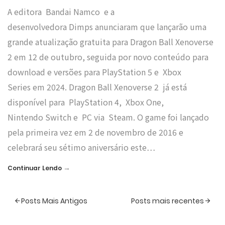
A editora Bandai Namco e a
desenvolvedora Dimps anunciaram que lançarão uma
grande atualização gratuita para Dragon Ball Xenoverse
2 em 12 de outubro, seguida por novo conteúdo para
download e versões para PlayStation 5 e Xbox
Series em 2024. Dragon Ball Xenoverse 2 já está
disponível para PlayStation 4, Xbox One,
Nintendo Switch e PC via Steam. O game foi lançado
pela primeira vez em 2 de novembro de 2016 e
celebrará seu sétimo aniversário este…
→
Continuar Lendo
Posts Mais Antigos
Posts mais recentes