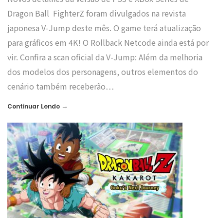
Dragon Ball FighterZ foram divulgados na revista
japonesa V-Jump deste mês. O game terá atualização
para gráficos em 4K! O Rollback Netcode ainda está por
vir. Confira a scan oficial da V-Jump: Além da melhoria
dos modelos dos personagens, outros elementos do
cenário também receberão…
→
Continuar Lendo