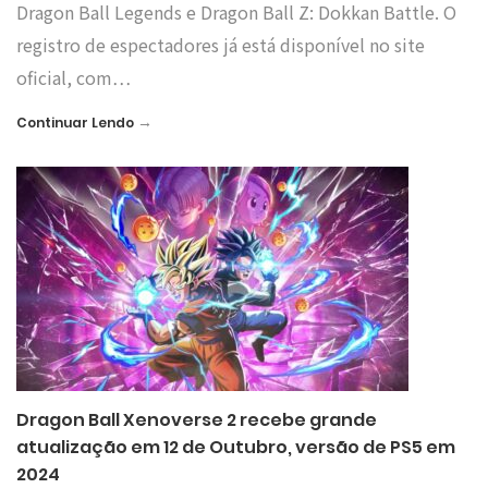
Dragon Ball Legends e Dragon Ball Z: Dokkan Battle. O
registro de espectadores já está disponível no site
oficial, com…
→
Continuar Lendo
Dragon Ball Xenoverse 2 recebe grande
atualização em 12 de Outubro, versão de PS5 em
2024