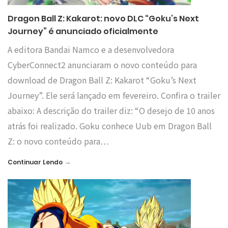
Dragon Ball Z: Kakarot: novo DLC “Goku’s Next
Journey” é anunciado oficialmente
A editora Bandai Namco e a desenvolvedora
CyberConnect2 anunciaram o novo conteúdo para
download de Dragon Ball Z: Kakarot “Goku’s Next
Journey”. Ele será lançado em fevereiro. Confira o trailer
abaixo: A descrição do trailer diz: “O desejo de 10 anos
atrás foi realizado. Goku conhece Uub em Dragon Ball
Z: o novo conteúdo para…
→
Continuar Lendo