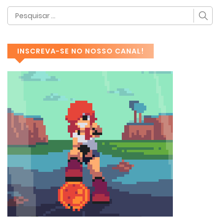
INSCREVA-SE NO NOSSO CANAL!