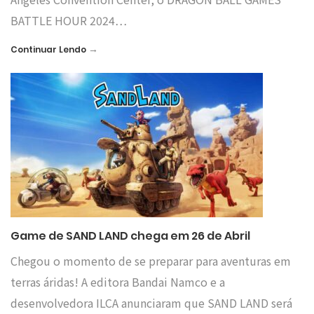
BATTLE HOUR 2024…
→
Continuar Lendo
Game de SAND LAND chega em 26 de Abril
Chegou o momento de se preparar para aventuras em
terras áridas! A editora Bandai Namco e a
desenvolvedora ILCA anunciaram que SAND LAND será