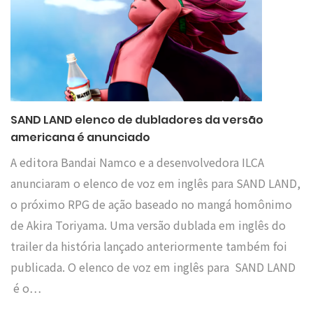
SAND LAND elenco de dubladores da versão
americana é anunciado
A editora Bandai Namco e a desenvolvedora ILCA
anunciaram o elenco de voz em inglês para SAND LAND,
o próximo RPG de ação baseado no mangá homônimo
de Akira Toriyama. Uma versão dublada em inglês do
trailer da história lançado anteriormente também foi
publicada. O elenco de voz em inglês para SAND LAND
é o…