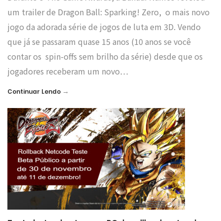
um trailer de Dragon Ball: Sparking! Zero, o mais novo
jogo da adorada série de jogos de luta em 3D. Vendo
que já se passaram quase 15 anos (10 anos se você
contar os spin-offs sem brilho da série) desde que os
jogadores receberam um novo…
→
Continuar Lendo