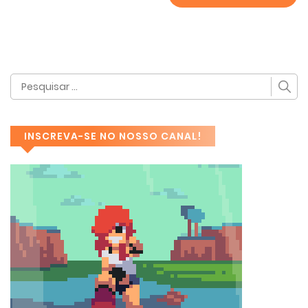
INSCREVA-SE NO NOSSO CANAL!