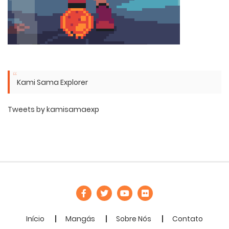
Kami Sama Explorer
Tweets by kamisamaexp
Início
Mangás
Sobre Nós
Contato