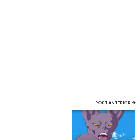
POST ANTERIOR