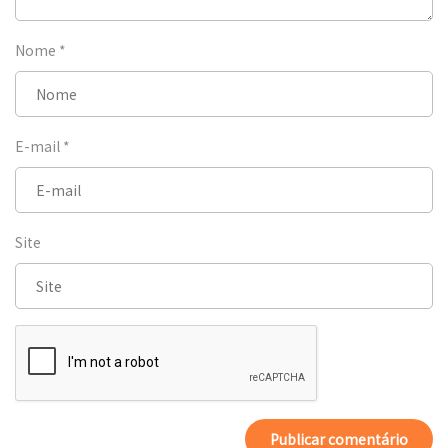
Nome
*
E-mail
*
Site