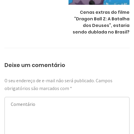
Cenas extras do filme
“Dragon Ball Z: A Batalha
dos Deuses”, estaria
sendo dublada no Brasil?
Deixe um comentário
O seu endereço de e-mail não será publicado.
Campos
obrigatórios são marcados com
*