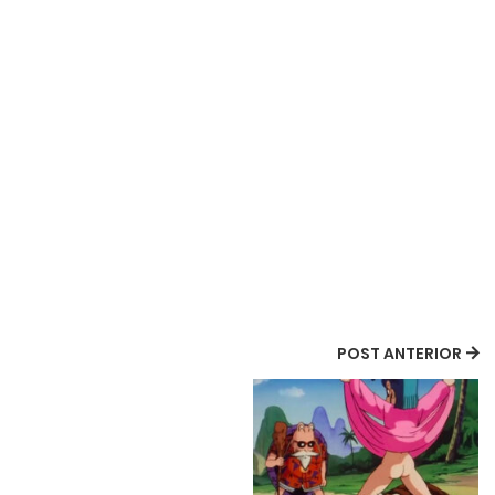
POST ANTERIOR