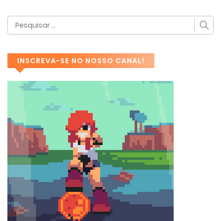
INSCREVA-SE NO NOSSO CANAL!