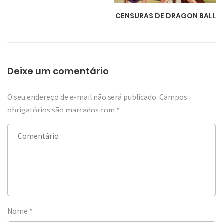
CENSURAS DE DRAGON BALL
Deixe um comentário
O seu endereço de e-mail não será publicado.
Campos
obrigatórios são marcados com
*
Nome
*