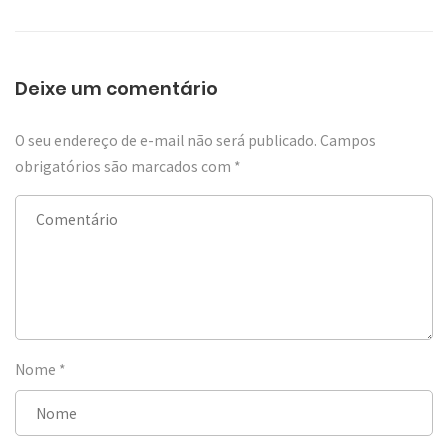
Deixe um comentário
O seu endereço de e-mail não será publicado.
Campos
obrigatórios são marcados com
*
Nome
*