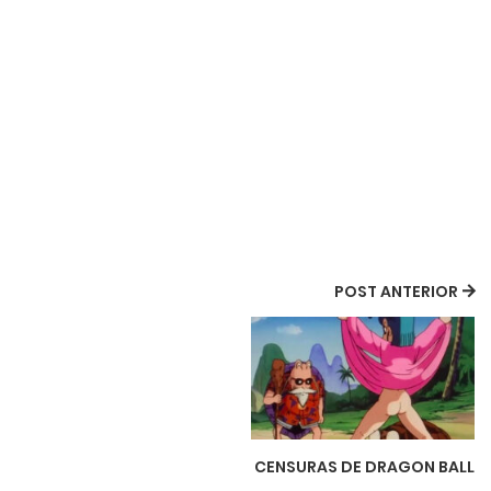
POST ANTERIOR
CENSURAS DE DRAGON BALL