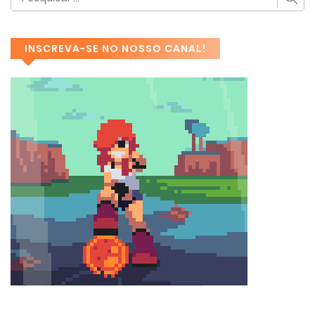
INSCREVA-SE NO NOSSO CANAL!