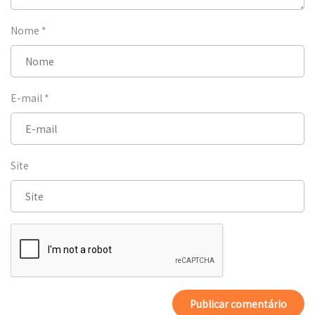
Nome
*
E-mail
*
Site