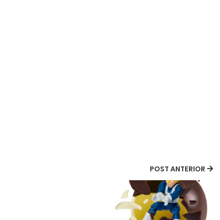
POST ANTERIOR