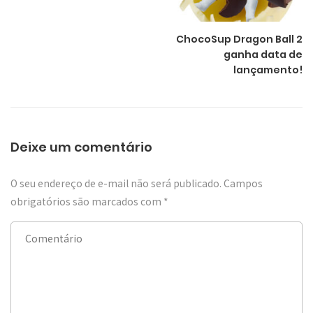
ChocoSup Dragon Ball 2
ganha data de
lançamento!
Deixe um comentário
O seu endereço de e-mail não será publicado.
Campos
obrigatórios são marcados com
*