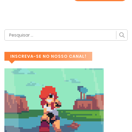
INSCREVA-SE NO NOSSO CANAL!