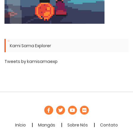
Kami Sama Explorer
Tweets by kamisamaexp
Início
Mangás
Sobre Nós
Contato