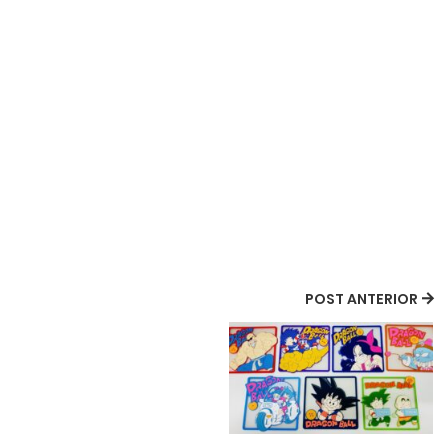
POST ANTERIOR