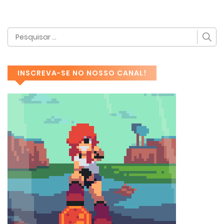
INSCREVA-SE NO NOSSO CANAL!