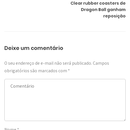
Clear rubber coasters de
Dragon Ball ganham
reposição
Deixe um comentário
O seu endereço de e-mail não será publicado.
Campos
obrigatórios são marcados com
*
Nome
*