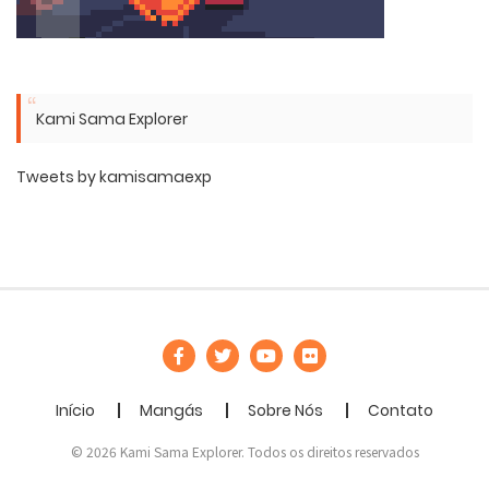
Kami Sama Explorer
Tweets by kamisamaexp
Início
Mangás
Sobre Nós
Contato
© 2026 Kami Sama Explorer. Todos os direitos reservados