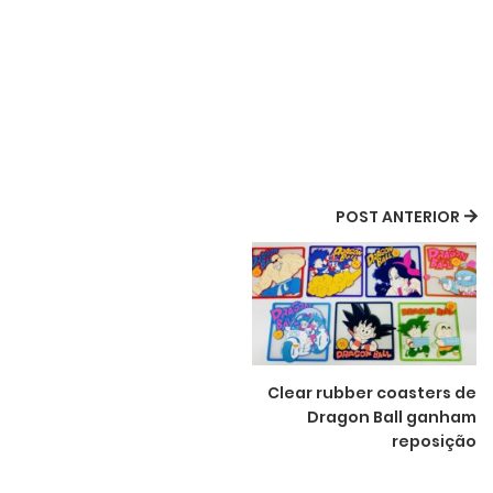
POST ANTERIOR
Clear rubber coasters de
Dragon Ball ganham
reposição