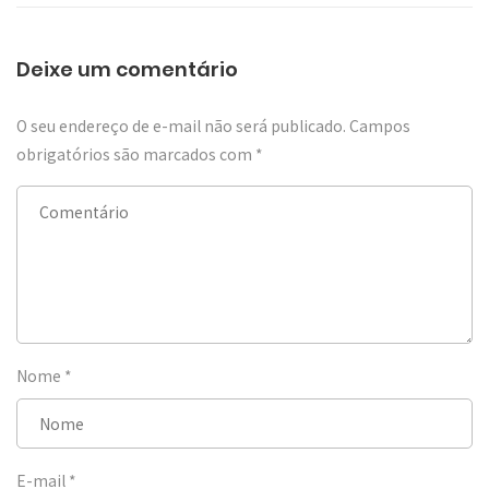
Deixe um comentário
O seu endereço de e-mail não será publicado.
Campos
obrigatórios são marcados com
*
Nome
*
E-mail
*