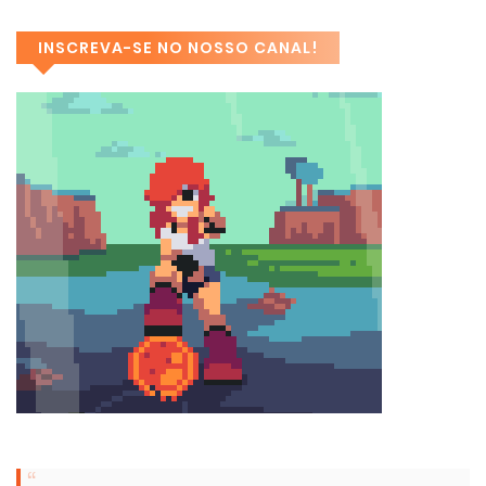
INSCREVA-SE NO NOSSO CANAL!