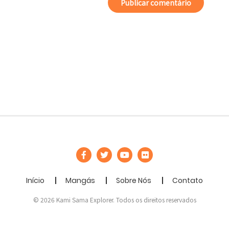
Início
Mangás
Sobre Nós
Contato
© 2026 Kami Sama Explorer. Todos os direitos reservados