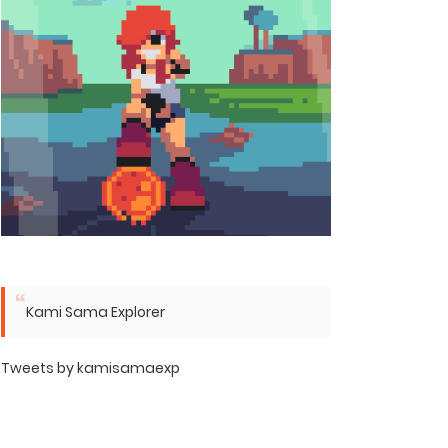
Kami Sama Explorer
Tweets by kamisamaexp