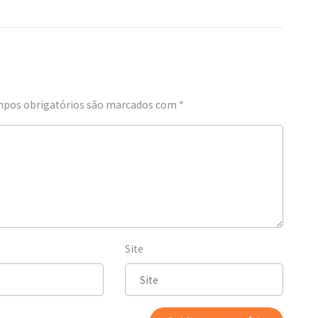
pos obrigatórios são marcados com
*
Site