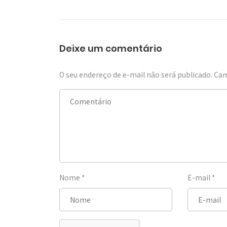
Deixe um comentário
O seu endereço de e-mail não será publicado.
Cam
Nome
*
E-mail
*