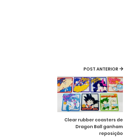
POST ANTERIOR
Clear rubber coasters de
Dragon Ball ganham
reposição